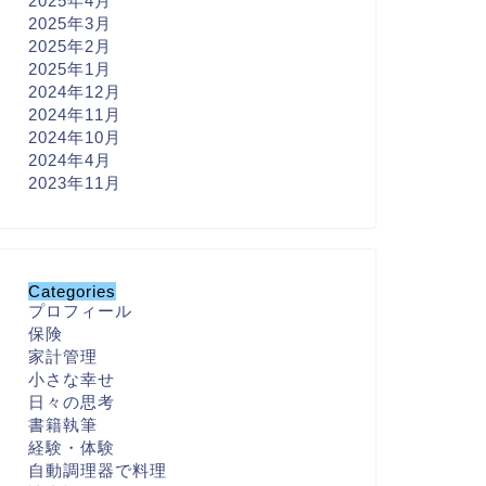
2025年4月
2025年3月
2025年2月
2025年1月
2024年12月
2024年11月
2024年10月
2024年4月
2023年11月
Categories
プロフィール
保険
家計管理
小さな幸せ
日々の思考
書籍執筆
経験・体験
自動調理器で料理