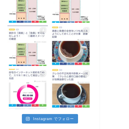
Instagram でフォロー