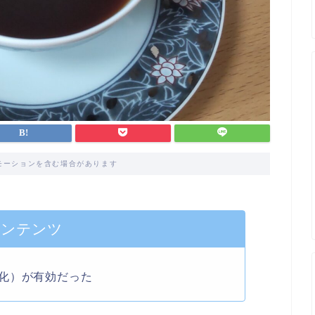
モーションを含む場合があります
コンテンツ
化）が有効だった