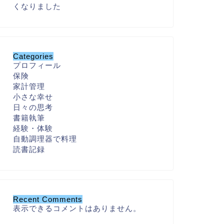
くなりました
Categories
プロフィール
保険
家計管理
小さな幸せ
日々の思考
書籍執筆
経験・体験
自動調理器で料理
読書記録
Recent Comments
表示できるコメントはありません。