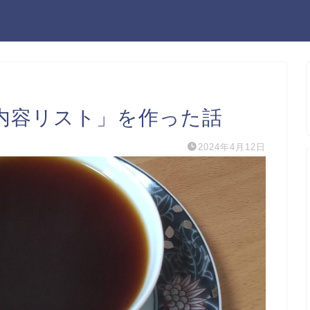
内容リスト」を作った話
2024年4月12日