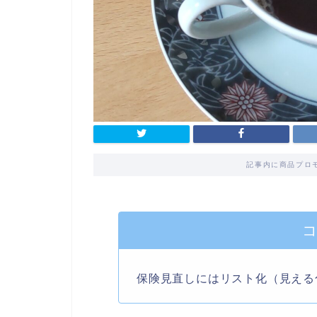
記事内に商品プロ
保険見直しにはリスト化（見える