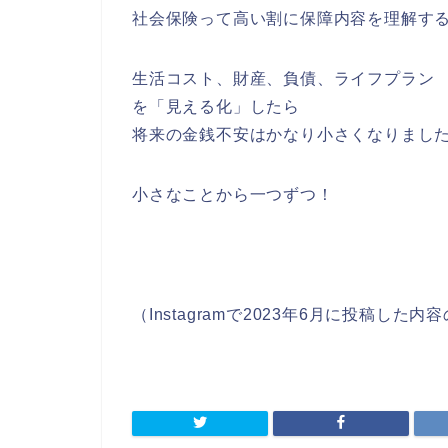
社会保険って高い割に保障内容を理解す
生活コスト、財産、負債、ライフプラン
を「見える化」したら
将来の金銭不安はかなり小さくなりまし
小さなことから一つずつ！
（Instagramで2023年6月に投稿した