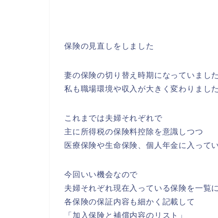
保険の見直しをしました
妻の保険の切り替え時期になっていまし
私も職場環境や収入が大きく変わりまし
これまでは夫婦それぞれで
主に所得税の保険料控除を意識しつつ
医療保険や生命保険、個人年金に入って
今回いい機会なので
夫婦それぞれ現在入っている保険を一覧
各保険の保証内容も細かく記載して
「加入保険と補償内容のリスト」