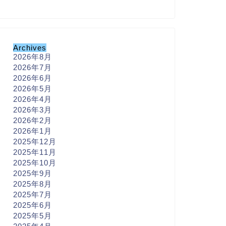
Archives
2026年8月
2026年7月
2026年6月
2026年5月
2026年4月
2026年3月
2026年2月
2026年1月
2025年12月
2025年11月
2025年10月
2025年9月
2025年8月
2025年7月
2025年6月
2025年5月