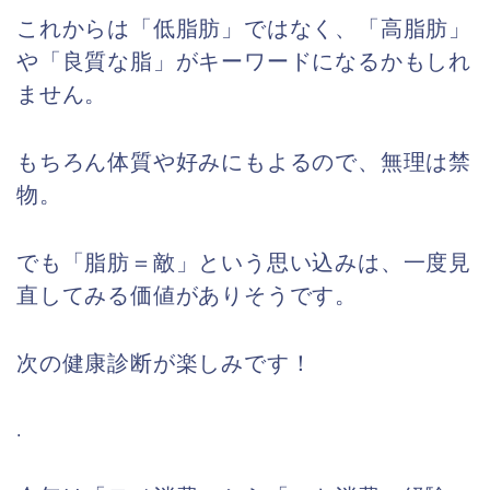
これからは「低脂肪」ではなく、「高脂肪」
や「良質な脂」がキーワードになるかもしれ
ません。
もちろん体質や好みにもよるので、無理は禁
物。
でも「脂肪＝敵」という思い込みは、一度見
直してみる価値がありそうです。
次の健康診断が楽しみです！
.