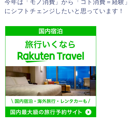
今年は「モノ消費」から「コト消費＝経験」
にシフトチェンジしたいと思っています！