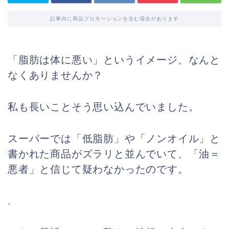
記事内に商品プロモーションを含む場合があります
「脂肪は体に悪い」というイメージ、なんと
なくありませんか？
私も長いことそう思い込んでいました。
スーパーでは「低脂肪」や「ノンオイル」と
書かれた商品がズラリと並んでいて、「油＝
悪者」と信じて疑わなかったのです。
.