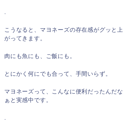
.
こうなると、マヨネーズの存在感がグッと上
がってきます。
肉にも魚にも、ご飯にも。
とにかく何にでも合って、手間いらず。
マヨネーズって、こんなに便利だったんだな
ぁと実感中です。
.