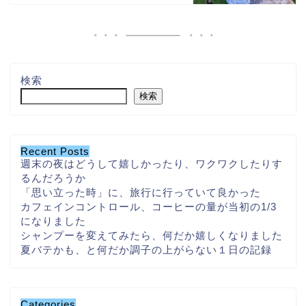
検索
検索
Recent Posts
週末の夜はどうして嬉しかったり、ワクワクしたりす
るんだろうか
「思い立った時」に、旅行に行っていて良かった
カフェインコントロール、コーヒーの量が当初の1/3
になりました
シャンプーを変えてみたら、何だか嬉しくなりました
夏バテかも、と何だか調子の上がらない１日の記録
Categories