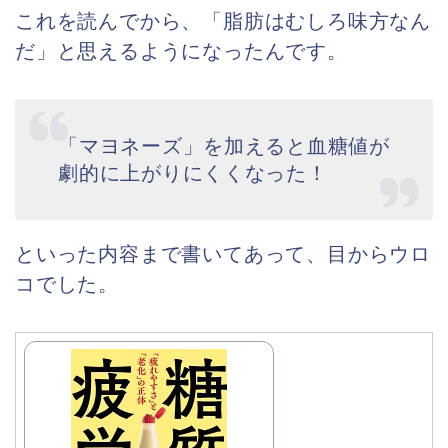
これを読んでから、「脂肪はむしろ味方なん
だ」と思えるようになったんです。
「マヨネーズ」を加えると血糖値が
劇的に上がりにくくなった！
といった内容まで書いてあって、目からウロ
コでした。