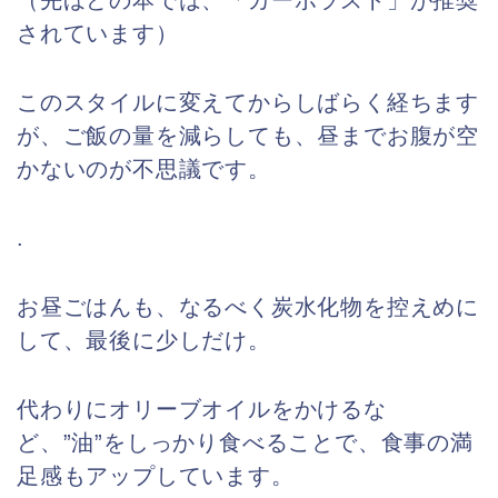
されています）
このスタイルに変えてからしばらく経ちます
が、ご飯の量を減らしても、昼までお腹が空
かないのが不思議です。
.
お昼ごはんも、なるべく炭水化物を控えめに
して、最後に少しだけ。
代わりにオリーブオイルをかけるな
ど、”油”をしっかり食べることで、食事の満
足感もアップしています。