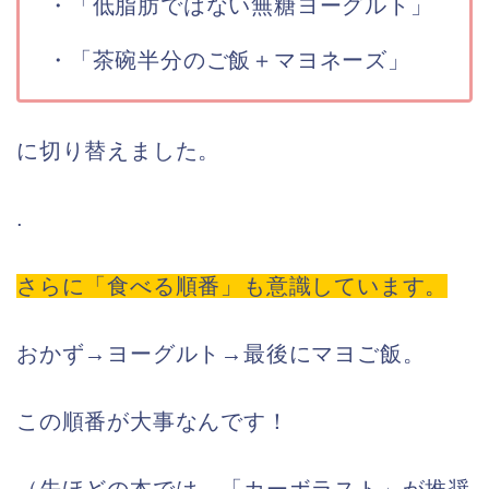
・「低脂肪ではない無糖ヨーグルト」
・「茶碗半分のご飯＋マヨネーズ」
に切り替えました。
.
さらに「食べる順番」も意識しています。
おかず→ヨーグルト→最後にマヨご飯。
この順番が大事なんです！
（先ほどの本では、「カーボラスト」が推奨