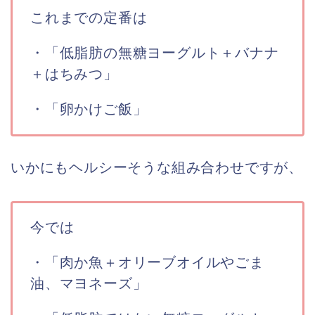
これまでの定番は
・「低脂肪の無糖ヨーグルト＋バナナ
＋はちみつ」
・「卵かけご飯」
いかにもヘルシーそうな組み合わせですが、
今では
・「肉か魚＋オリーブオイルやごま
油、マヨネーズ」