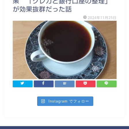
Instagram でフォロー