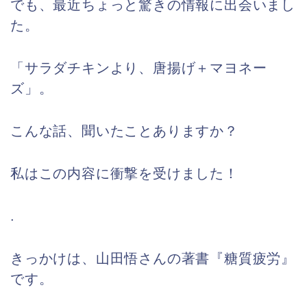
でも、最近ちょっと驚きの情報に出会いまし
た。
「サラダチキンより、唐揚げ＋マヨネー
ズ」。
こんな話、聞いたことありますか？
私はこの内容に衝撃を受けました！
.
きっかけは、山田悟さんの著書『糖質疲労』
です。