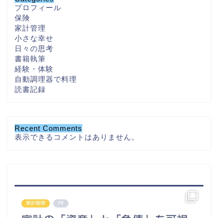
プロフィール
保険
家計管理
小さな幸せ
日々の思考
書籍執筆
経験・体験
自動調理器で料理
読書記録
Recent Comments
表示できるコメントはありません。