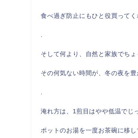
食べ過ぎ防止にもひと役買ってく
.
そして何より、自然と家族でちょ
その何気ない時間が、冬の夜を豊
.
淹れ方は、1煎目はやや低温でじ
ポットのお湯を一度お茶碗に移し