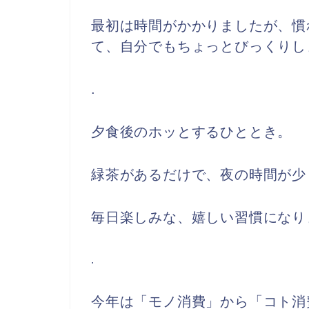
最初は時間がかかりましたが、慣
て、自分でもちょっとびっくりし
.
夕食後のホッとするひととき。
緑茶があるだけで、夜の時間が少
毎日楽しみな、嬉しい習慣になり
.
今年は「モノ消費」から「コト消