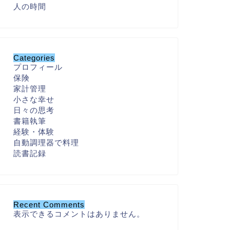
人の時間
Categories
プロフィール
保険
家計管理
小さな幸せ
日々の思考
書籍執筆
経験・体験
自動調理器で料理
読書記録
Recent Comments
表示できるコメントはありません。