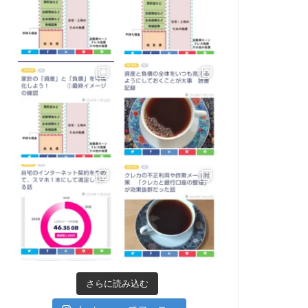
さらに読み込む