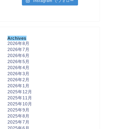
Instagram でフォロー
Archives
2026年8月
2026年7月
2026年6月
2026年5月
2026年4月
2026年3月
2026年2月
2026年1月
2025年12月
2025年11月
2025年10月
2025年9月
2025年8月
2025年7月
2025年6月