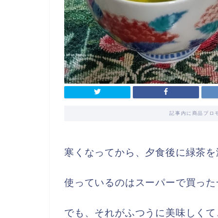
記事内に商品プロ
寒くなってから、夕食後に緑茶を
使っているのはスーパーで買った
でも、それがふつうに美味しくて