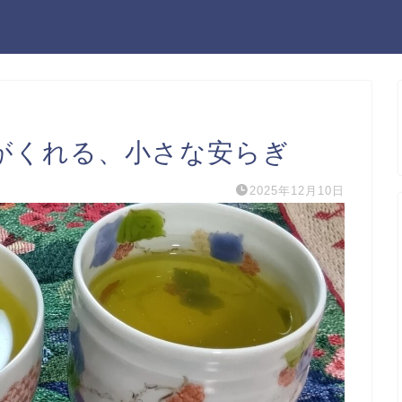
がくれる、小さな安らぎ
2025年12月10日