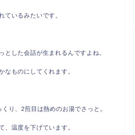
れているみたいです。
っとした会話が生まれるんですよね。
かなものにしてくれます。
っくり、2煎目は熱めのお湯でさっと。
て、温度を下げています。