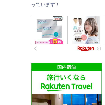
っています！