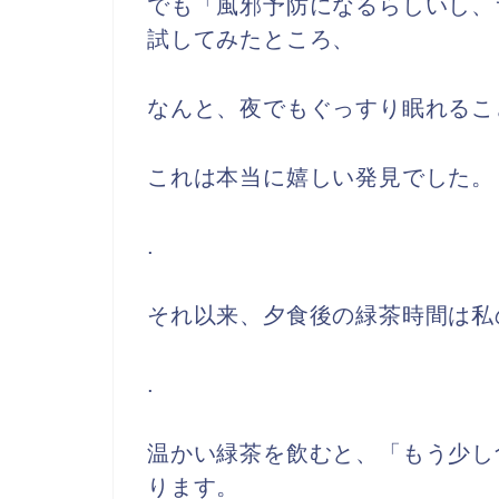
でも「風邪予防になるらしいし、
試してみたところ、
なんと、夜でもぐっすり眠れるこ
これは本当に嬉しい発見でした。
.
それ以来、夕食後の緑茶時間は私
.
温かい緑茶を飲むと、「もう少し
ります。