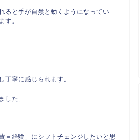
れると手が自然と動くようになってい
ます。
し丁寧に感じられます。
ました。
費＝経験」にシフトチェンジしたいと思