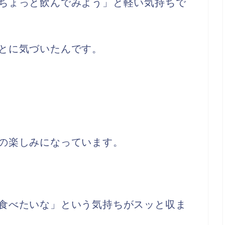
ちょっと飲んでみよう」と軽い気持ちで
とに気づいたんです。
の楽しみになっています。
食べたいな」という気持ちがスッと収ま