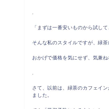
.
「まずは一番安いものから試して
そんな私のスタイルですが、緑茶
おかげで価格を気にせず、気兼ね
.
さて、以前は、緑茶のカフェイン
ました。