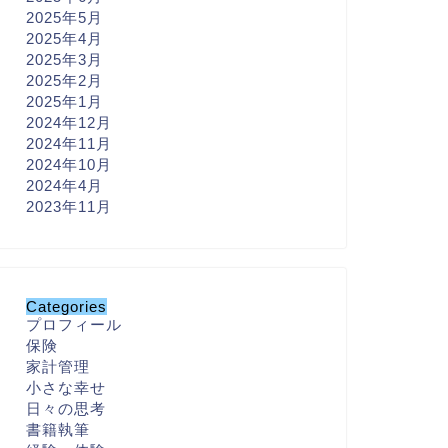
2025年5月
2025年4月
2025年3月
2025年2月
2025年1月
2024年12月
2024年11月
2024年10月
2024年4月
2023年11月
Categories
プロフィール
保険
家計管理
小さな幸せ
日々の思考
書籍執筆