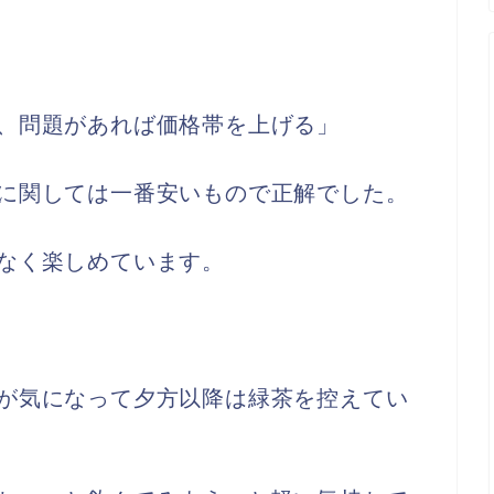
、問題があれば価格帯を上げる」
に関しては一番安いもので正解でした。
なく楽しめています。
が気になって夕方以降は緑茶を控えてい