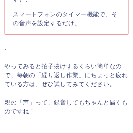
スマートフォンのタイマー機能で、そ
の音声を設定するだけ。
.
やってみると拍子抜けするくらい簡単なの
で、毎朝の「繰り返し作業」にちょっと疲れ
ている方は、ぜひ試してみてください。
親の「声」って、録音してもちゃんと届くも
のですね！
.