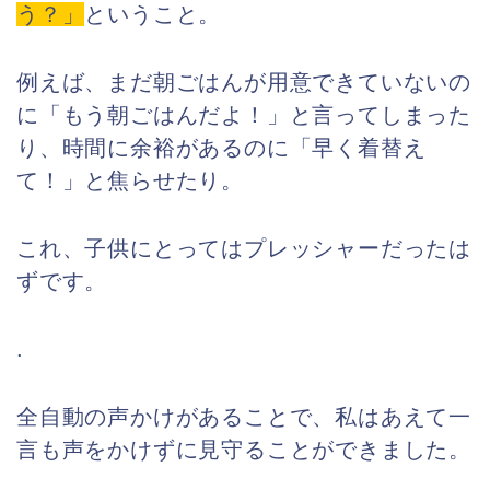
う？」
ということ。
例えば、まだ朝ごはんが用意できていないの
に「もう朝ごはんだよ！」と言ってしまった
り、時間に余裕があるのに「早く着替え
て！」と焦らせたり。
これ、子供にとってはプレッシャーだったは
ずです。
.
全自動の声かけがあることで、私はあえて一
言も声をかけずに見守ることができました。