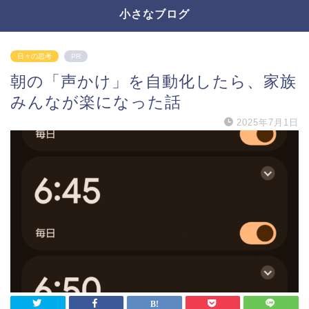
小さなブログ
日々の思考
PR
朝の「声かけ」を自動化したら、家族
みんなが楽になった話
2025年7月1日