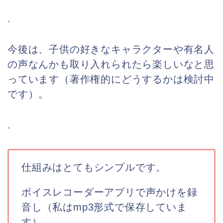
.
今後は、子供の好きなキャラクターや有名人
の声なんかも取り入れられたら楽しいなと思
っています（著作権的にどうするかは検討中
です）。
.
仕組みはとてもシンプルです。
ボイスレコーダーアプリで声かけを録
音し（私はmp3形式で保存していま
す）、