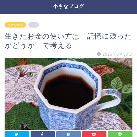
小さなブログ
小さな幸せ
PR
生きたお金の使い方は「記憶に残った
かどうか」で考える
2025年8月30日