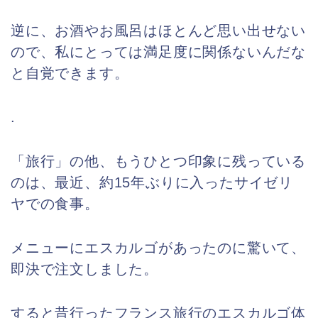
逆に、お酒やお風呂はほとんど思い出せない
ので、私にとっては満足度に関係ないんだな
と自覚できます。
.
「旅行」の他、もうひとつ印象に残っている
のは、最近、約15年ぶりに入ったサイゼリ
ヤでの食事。
メニューにエスカルゴがあったのに驚いて、
即決で注文しました。
すると昔行ったフランス旅行のエスカルゴ体