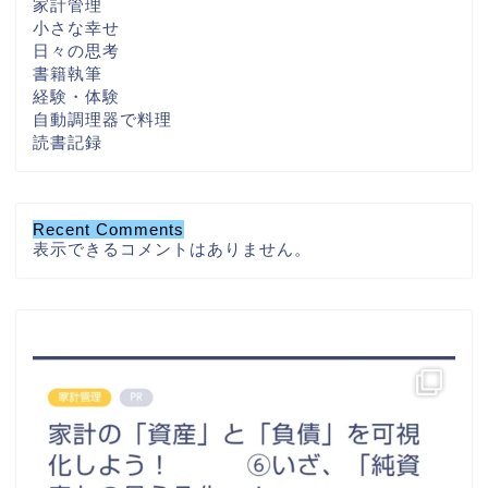
家計管理
小さな幸せ
日々の思考
書籍執筆
経験・体験
自動調理器で料理
読書記録
Recent Comments
表示できるコメントはありません。