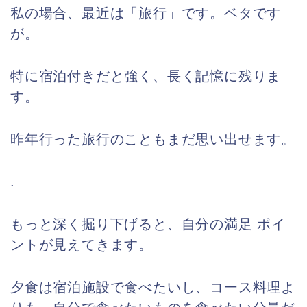
私の場合、最近は「旅行」です。ベタです
が。
特に宿泊付きだと強く、長く記憶に残りま
す。
昨年行った旅行のこともまだ思い出せます。
.
もっと深く掘り下げると、自分の満足 ポイ
ントが見えてきます。
夕食は宿泊施設で食べたいし、コース料理よ