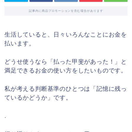
記事内に商品プロモーションを含む場合があります
生活していると、日々いろんなことにお金を
払います。
どうせ使うなら「払った甲斐があった！」と
満足できるお金の使い方をしたいものです。
私が考える判断基準のひとつは「記憶に残っ
ているかどうか」です。
.