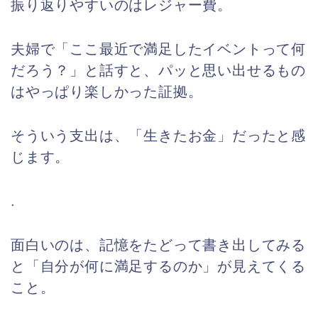
振り返りやすいのはレジャー費。
夫婦で「ここ最近で満足したイベントって何
だろう？」と話すと、パッと思い出せるもの
はやっぱり楽しかった証拠。
そういう支出は、「生きたお金」だったと感
じます。
.
面白いのは、記憶をたどって書き出してみる
と「自分が何に満足するのか」が見えてくる
こと。