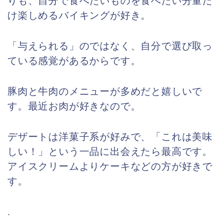
りも、自分で食べたいものを食べたい分量だ
け楽しめるバイキングが好き。
「与えられる」のではなく、自分で選び取っ
ている感覚があるからです。
豚肉と牛肉のメニューが多めだと嬉しいで
す。
最近お肉が好きなので。
デザートは洋菓子系が好みで、「これは美味
しい！」という一品に出会えたら最高です。
アイスクリームよりケーキなどの方が好きで
す。
.