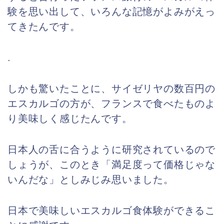
験を思い出して、いろんな記憶がよみがえっ
てきたんです。
.
しかも驚いたことに、サイゼリヤの数百円の
エスカルゴの方が、フランスで食べたものよ
り美味しく感じたんです。
日本人の舌に合うように研究されているので
しょうが、
このとき「満足度って価格じゃな
いんだな」としみじみ思いました。
日本で美味しいエスカルゴ食体験ができるこ