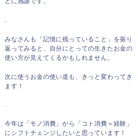
とに感謝です。
.
みなさんも「記憶に残っていること」を振り
返ってみると、自分にとっての生きたお金の
使い方が見えてくるかもしれません。
次に使うお金の使い道も、きっと変わってき
ます！
.
今年は「モノ消費」から「コト消費＝経験」
にシフトチェンジしたいと思っています！