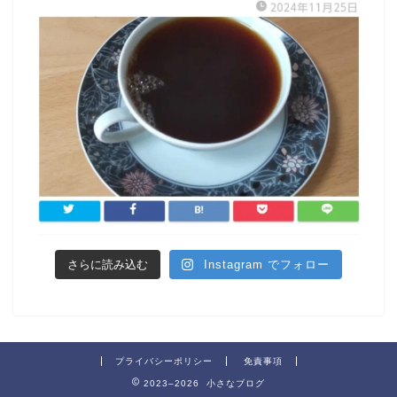
さらに読み込む
Instagram でフォロー
プライバシーポリシー
免責事項
2023–2026 小さなブログ