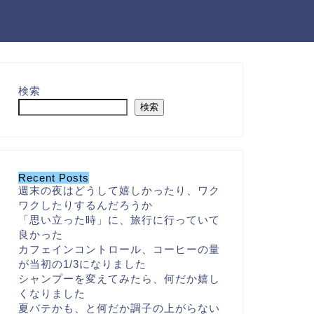
検索
検索
Recent Posts
週末の夜はどうして嬉しかったり、ワク
ワクしたりするんだろうか
「思い立った時」に、旅行に行っていて
良かった
カフェインコントロール、コーヒーの量
が当初の1/3になりました
シャンプーを変えてみたら、何だか嬉し
くなりました
夏バテかも、と何だか調子の上がらない