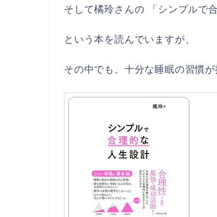
そして橘玲さんの 「シンプルで
という本を読んでいますが、
その中でも、十分な睡眠の習慣が