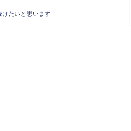
続けたいと思います