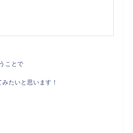
うことで
てみたいと思います！