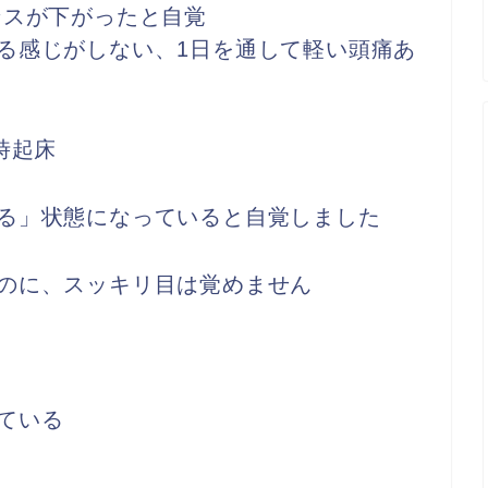
ンスが下がったと自覚
る感じがしない、1日を通して軽い頭痛あ
時起床
る」状態になっていると自覚しました
のに、スッキリ目は覚めません
ている