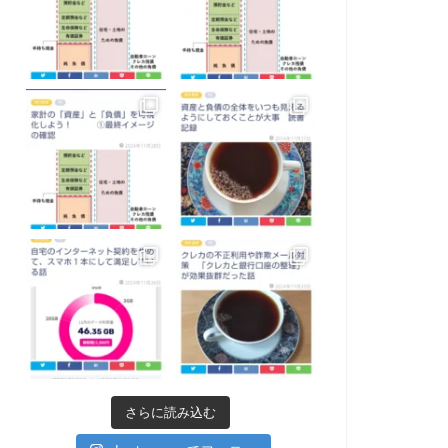
さらに読み込む