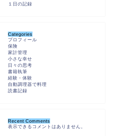
１日の記録
Categories
プロフィール
保険
家計管理
小さな幸せ
日々の思考
書籍執筆
経験・体験
自動調理器で料理
読書記録
Recent Comments
表示できるコメントはありません。