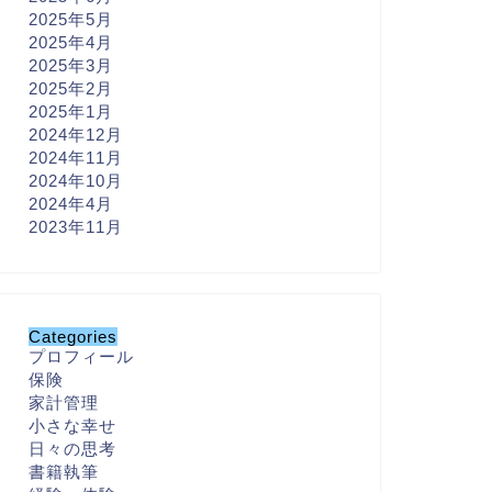
2025年5月
2025年4月
2025年3月
2025年2月
2025年1月
2024年12月
2024年11月
2024年10月
2024年4月
2023年11月
Categories
プロフィール
保険
家計管理
小さな幸せ
日々の思考
書籍執筆