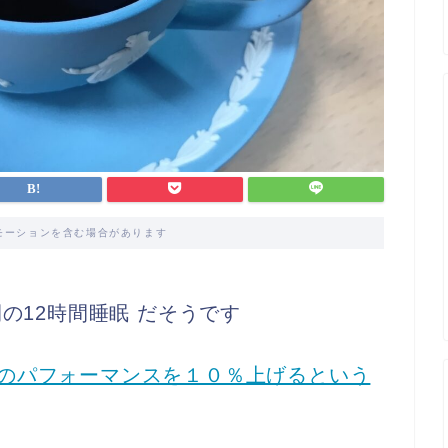
モーションを含む場合があります
の12時間睡眠 だそうです
のパフォーマンスを１０％上げるという