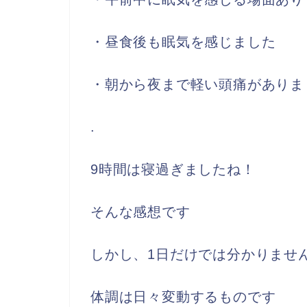
・昼食後も眠気を感じました
・朝から夜まで軽い頭痛がありま
.
9時間は寝過ぎましたね！
そんな感想です
しかし、1日だけでは分かりませ
体調は日々変動するものです