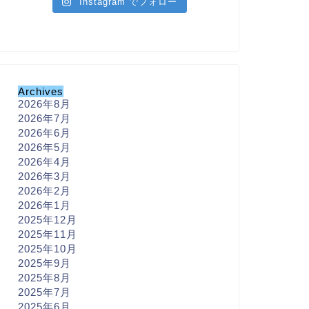
Instagram でフォロー
Archives
2026年8月
2026年7月
2026年6月
2026年5月
2026年4月
2026年3月
2026年2月
2026年1月
2025年12月
2025年11月
2025年10月
2025年9月
2025年8月
2025年7月
2025年6月