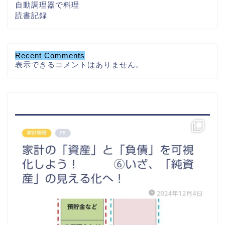
自動調理器で料理
読書記録
Recent Comments
表示できるコメントはありません。