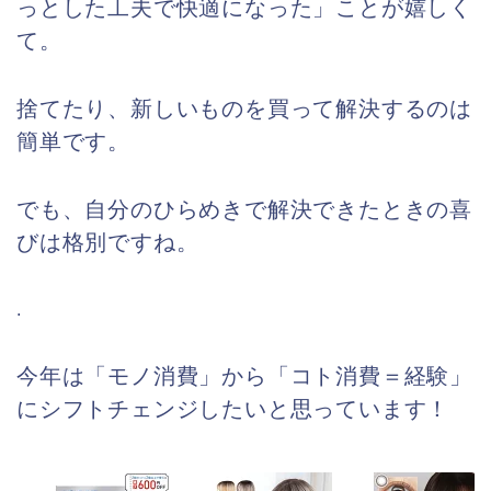
っとした工夫で快適になった」ことが嬉しく
て。
捨てたり、新しいものを買って解決するのは
簡単です。
でも、自分のひらめきで解決できたときの喜
びは格別ですね。
.
今年は「モノ消費」から「コト消費＝経験」
にシフトチェンジしたいと思っています！