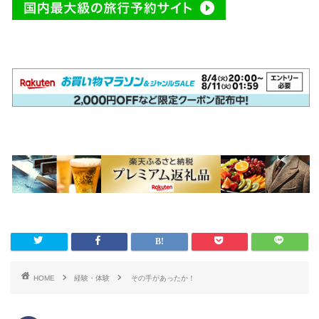
HOME
経験・体験
その手があったか！