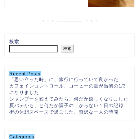
検索
検索
Recent Posts
「思い立った時」に、旅行に行っていて良かった
カフェインコントロール、コーヒーの量が当初の1/3
になりました
シャンプーを変えてみたら、何だか嬉しくなりました
夏バテかも、と何だか調子の上がらない１日の記録
街の休憩スペースで過ごした、贅沢な一人の時間
Categories