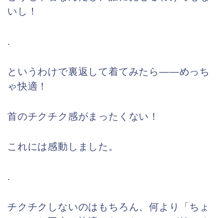
いし！
.
というわけで裏返して着てみたら――めっち
ゃ快適！
首のチクチク感がまったくない！
これには感動しました。
.
チクチクしないのはもちろん、何より「ちょ