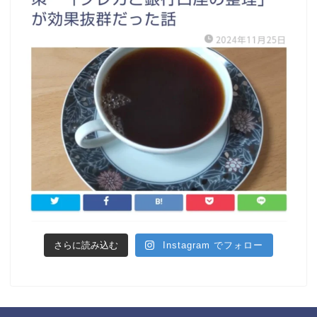
さらに読み込む
Instagram でフォロー