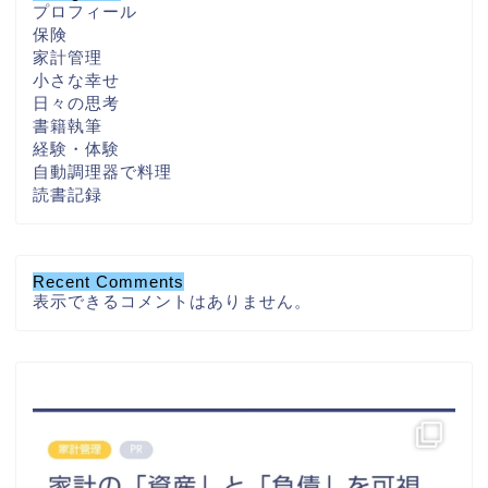
プロフィール
保険
家計管理
小さな幸せ
日々の思考
書籍執筆
経験・体験
自動調理器で料理
読書記録
Recent Comments
表示できるコメントはありません。