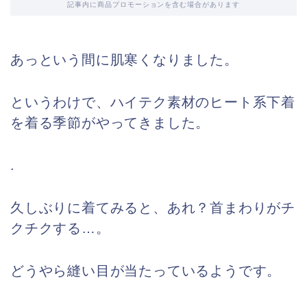
記事内に商品プロモーションを含む場合があります
あっという間に肌寒くなりました。
というわけで、ハイテク素材のヒート系下着
を着る季節がやってきました。
.
久しぶりに着てみると、あれ？首まわりがチ
クチクする…。
どうやら縫い目が当たっているようです。