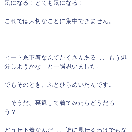
気になる！とても気になる！
これでは大切なことに集中できません。
.
ヒート系下着なんてたくさんあるし、もう処
分しようかな…と一瞬思いました。
でもそのとき、ふとひらめいたんです。
「そうだ、裏返して着てみたらどうだろ
う？」
どうせ下着なんだし、誰に見せるわけでもな