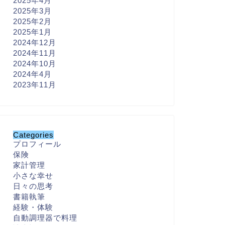
2025年4月
2025年3月
2025年2月
2025年1月
2024年12月
2024年11月
2024年10月
2024年4月
2023年11月
Categories
プロフィール
保険
家計管理
小さな幸せ
日々の思考
書籍執筆
経験・体験
自動調理器で料理