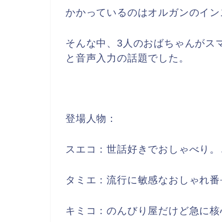
かかっているのはオルガンのイン
そんな中、3人のおばちゃんがス
と音声入力の話題でした。
登場人物：
スエコ：世話好きでおしゃべり。
タミエ：流行に敏感なおしゃれ番
キミコ：のんびり屋だけど急に核