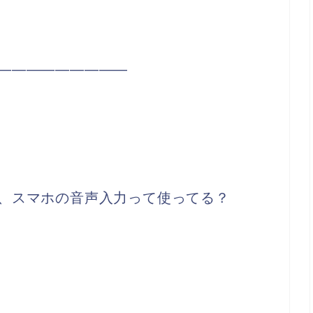
―――――――――
、スマホの音声入力って使ってる？