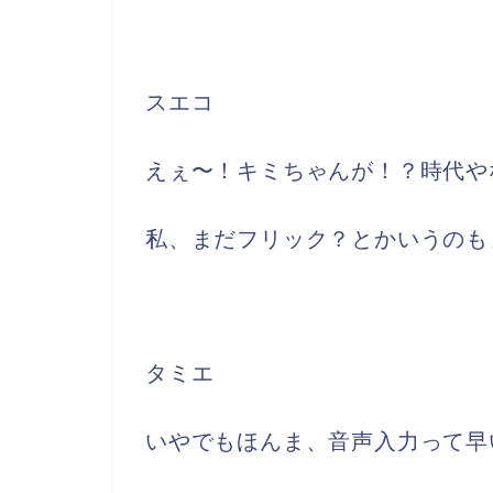
スエコ
えぇ〜！キミちゃんが！？時代や
私、まだフリック？とかいうのも
タミエ
いやでもほんま、音声入力って早