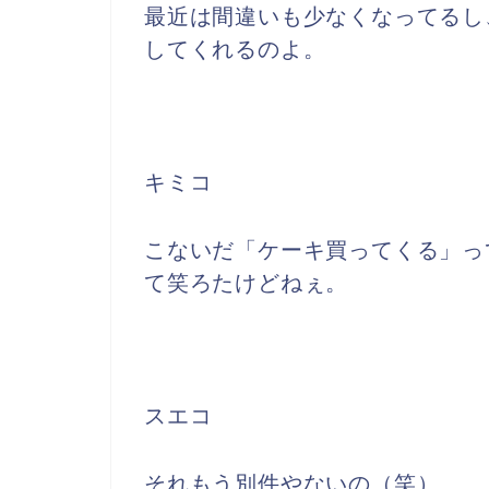
最近は間違いも少なくなってるし
してくれるのよ。
キミコ
こないだ「ケーキ買ってくる」っ
て笑ろたけどねぇ。
スエコ
それもう別件やないの（笑）