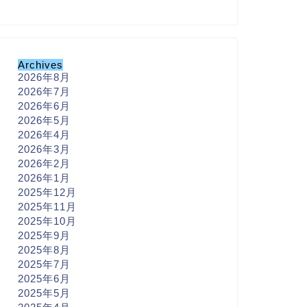
Archives
2026年8月
2026年7月
2026年6月
2026年5月
2026年4月
2026年3月
2026年2月
2026年1月
2025年12月
2025年11月
2025年10月
2025年9月
2025年8月
2025年7月
2025年6月
2025年5月