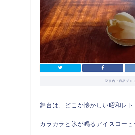
記事内に商品プロ
舞台は、どこか懐かしい昭和レト
カラカラと氷が鳴るアイスコーヒ