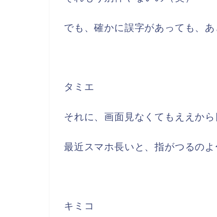
でも、確かに誤字があっても、あ
タミエ
それに、画面見なくてもええから
最近スマホ長いと、指がつるのよ
キミコ