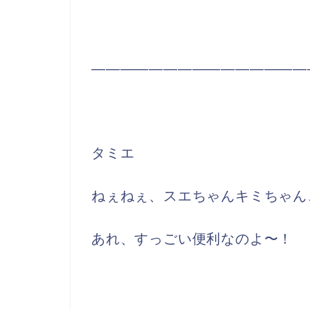
―――――――――――――――
タミエ
ねぇねぇ、スエちゃんキミちゃん
あれ、すっごい便利なのよ〜！