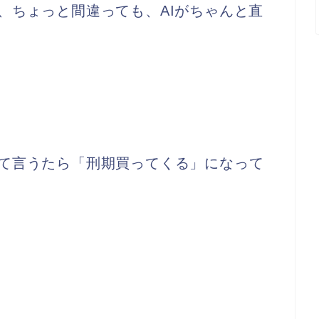
、ちょっと間違っても、AIがちゃんと直
て言うたら「刑期買ってくる」になって