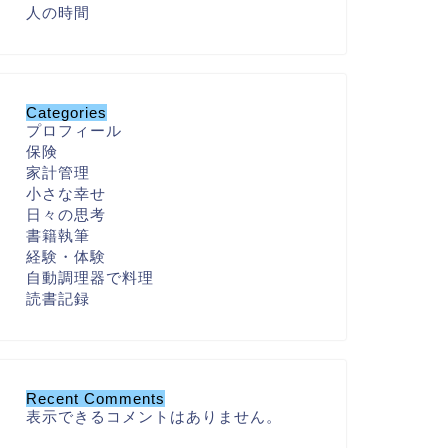
人の時間
Categories
プロフィール
保険
家計管理
小さな幸せ
日々の思考
書籍執筆
経験・体験
自動調理器で料理
読書記録
Recent Comments
表示できるコメントはありません。