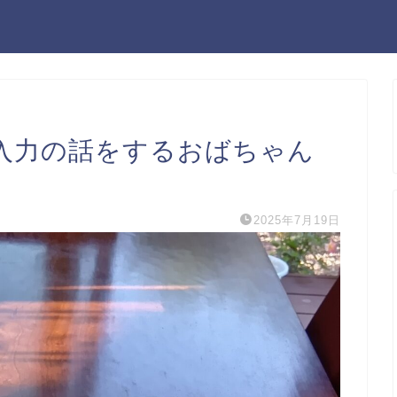
入力の話をするおばちゃん
2025年7月19日