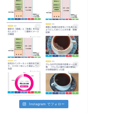
Instagram でフォロー