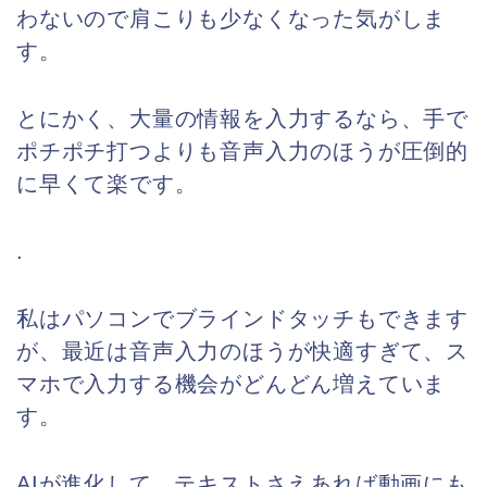
わないので肩こりも少なくなった気がしま
す。
とにかく、大量の情報を入力するなら、手で
ポチポチ打つよりも音声入力のほうが圧倒的
に早くて楽です。
.
私はパソコンでブラインドタッチもできます
が、最近は音声入力のほうが快適すぎて、ス
マホで入力する機会がどんどん増えていま
す。
AIが進化して、テキストさえあれば動画にも