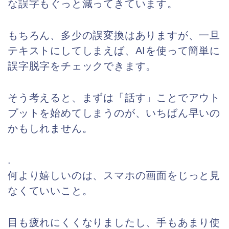
な誤字もぐっと減ってきています。
もちろん、多少の誤変換はありますが、一旦
テキストにしてしまえば、AIを使って簡単に
誤字脱字をチェックできます。
そう考えると、まずは「話す」ことでアウト
プットを始めてしまうのが、いちばん早いの
かもしれません。
.
何より嬉しいのは、スマホの画面をじっと見
なくていいこと。
目も疲れにくくなりましたし、手もあまり使