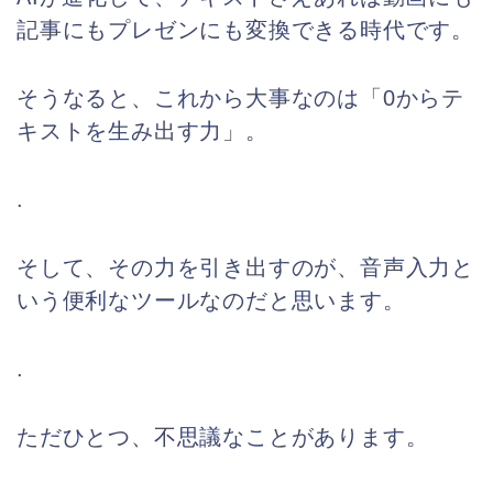
記事にもプレゼンにも変換できる時代です。
そうなると、これから大事なのは「0からテ
キストを生み出す力」。
.
そして、その力を引き出すのが、音声入力と
いう便利なツールなのだと思います。
.
ただひとつ、不思議なことがあります。