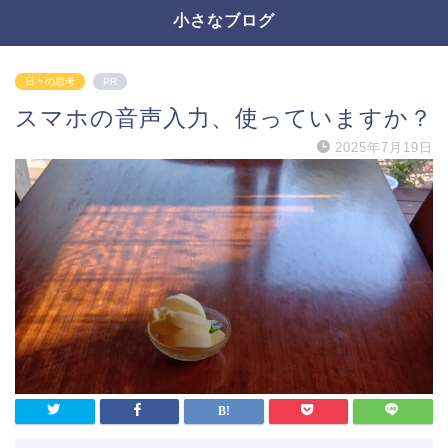
小さなブログ
日々の思考
PR
スマホの音声入力、使っていますか？
2025年7月19日