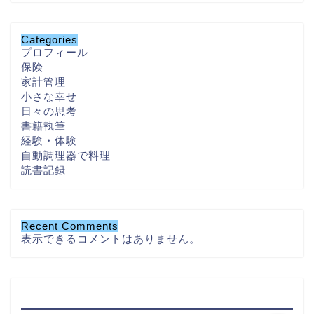
Categories
プロフィール
保険
家計管理
小さな幸せ
日々の思考
書籍執筆
経験・体験
自動調理器で料理
読書記録
Recent Comments
表示できるコメントはありません。