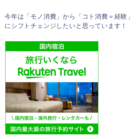
今年は「モノ消費」から「コト消費＝経験」
にシフトチェンジしたいと思っています！