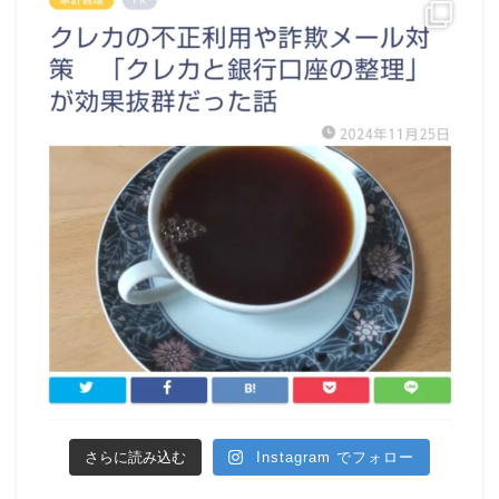
さらに読み込む
Instagram でフォロー