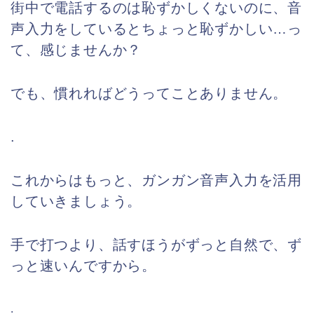
街中で電話するのは恥ずかしくないのに、音
声入力をしているとちょっと恥ずかしい…っ
て、感じませんか？
でも、慣れればどうってことありません。
.
これからはもっと、ガンガン音声入力を活用
していきましょう。
手で打つより、話すほうがずっと自然で、ず
っと速いんですから。
.