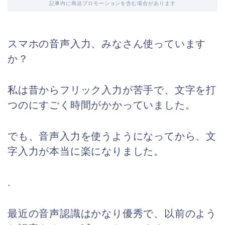
記事内に商品プロモーションを含む場合があります
スマホの音声入力、みなさん使っています
か？
私は昔からフリック入力が苦手で、文字を打
つのにすごく時間がかかっていました。
でも、音声入力を使うようになってから、文
字入力が本当に楽になりました。
.
最近の音声認識はかなり優秀で、以前のよう