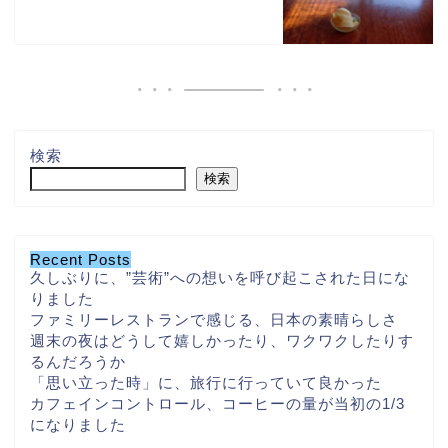
検索
検索
Recent Posts
久しぶりに、”芸術”への想いを呼び起こされた日にな
りました
ファミリーレストランで感じる、日本の素晴らしさ
週末の夜はどうして嬉しかったり、ワクワクしたりす
るんだろうか
「思い立った時」に、旅行に行っていて良かった
カフェインコントロール、コーヒーの量が当初の1/3
になりました