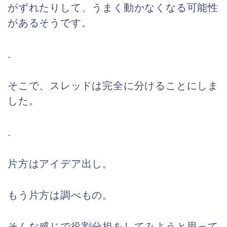
がずれたりして、うまく動かなくなる可能性
があるそうです。
.
そこで、スレッドは完全に分けることにしま
した。
.
片方はアイデア出し。
もう片方は調べもの。
そんな感じで役割分担をしてみようと思って