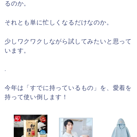
るのか。
それとも単に忙しくなるだけなのか。
少しワクワクしながら試してみたいと思って
います。
.
今年は「すでに持っているもの」を、愛着を
持って使い倒します！