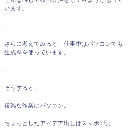
います。
.
さらに考えてみると、仕事中はパソコンでも
生成AIを使っています。
.
そうすると、
複雑な作業はパソコン。
ちょっとしたアイデア出しはスマホ1号。