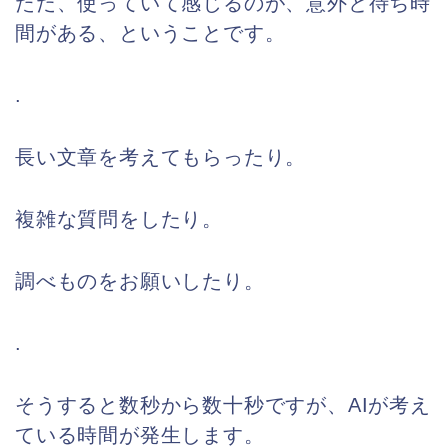
ただ、使っていて感じるのが、意外と待ち時
間がある、ということです。
.
長い文章を考えてもらったり。
複雑な質問をしたり。
調べものをお願いしたり。
.
そうすると数秒から数十秒ですが、AIが考え
ている時間が発生します。