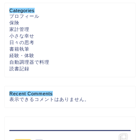
Categories
プロフィール
保険
家計管理
小さな幸せ
日々の思考
書籍執筆
経験・体験
自動調理器で料理
読書記録
Recent Comments
表示できるコメントはありません。