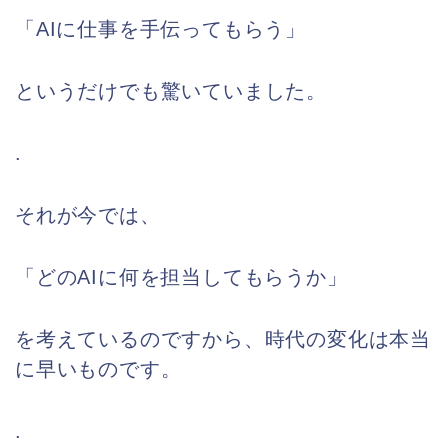
「AIに仕事を手伝ってもらう」
というだけでも驚いていました。
.
それが今では、
「どのAIに何を担当してもらうか」
を考えているのですから、時代の変化は本当
に早いものです。
.