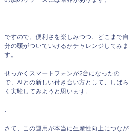
.
ですので、便利さを楽しみつつ、どこまで自
分の頭がついていけるかチャレンジしてみま
す。
せっかくスマートフォンが2台になったの
で、AIとの新しい付き合い方として、しばら
く実験してみようと思います。
.
さて、この運用が本当に生産性向上につなが