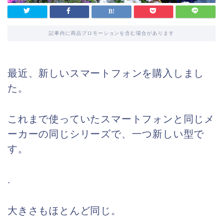
記事内に商品プロモーションを含む場合があります
最近、新しいスマートフォンを購入しまし
た。
これまで使っていたスマートフォンと同じメ
ーカーの同じシリーズで、一つ新しい型で
す。
.
大きさもほとんど同じ。