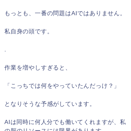
もっとも、一番の問題はAIではありません。
私自身の頭です。
.
作業を増やしすぎると、
「こっちでは何をやっていたんだっけ？」
となりそうな予感がしています。
AIは同時に何人分でも働いてくれますが、私
の脳のリソースには限界があります。