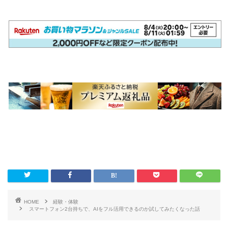
HOME
経験・体験
スマートフォン2台持ちで、AIをフル活用できるのか試してみたくなった話