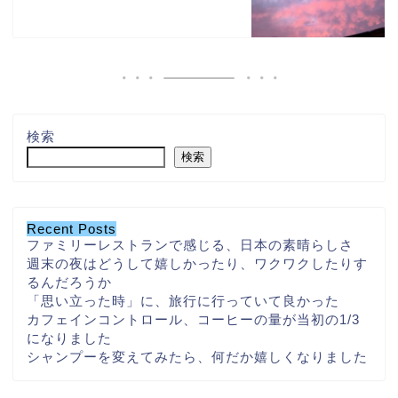
検索
検索
Recent Posts
ファミリーレストランで感じる、日本の素晴らしさ
週末の夜はどうして嬉しかったり、ワクワクしたりす
るんだろうか
「思い立った時」に、旅行に行っていて良かった
カフェインコントロール、コーヒーの量が当初の1/3
になりました
シャンプーを変えてみたら、何だか嬉しくなりました