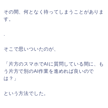
その間、何となく待ってしまうことがありま
す。
.
そこで思いついたのが、
「片方のスマホでAIに質問している間に、も
う片方で別のAI作業を進めれば良いので
は？」
という方法でした。