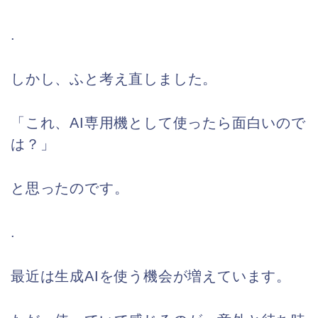
.
しかし、ふと考え直しました。
「これ、AI専用機として使ったら面白いので
は？」
と思ったのです。
.
最近は生成AIを使う機会が増えています。