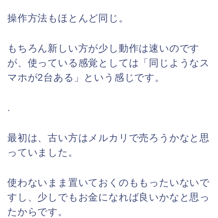
操作方法もほとんど同じ。
もちろん新しい方が少し動作は速いのです
が、使っている感覚としては「同じようなス
マホが2台ある」という感じです。
.
最初は、古い方はメルカリで売ろうかなと思
っていました。
使わないまま置いておくのももったいないで
すし、少しでもお金になれば良いかなと思っ
たからです。