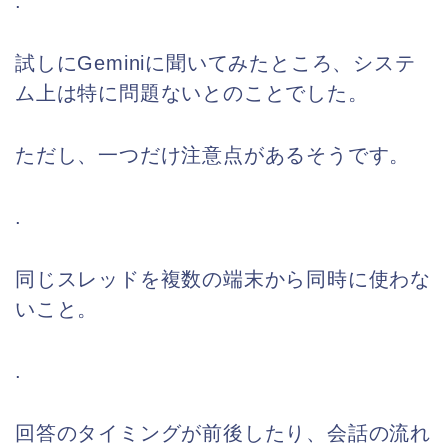
.
試しにGeminiに聞いてみたところ、システ
ム上は特に問題ないとのことでした。
ただし、一つだけ注意点があるそうです。
.
同じスレッドを複数の端末から同時に使わな
いこと。
.
回答のタイミングが前後したり、会話の流れ