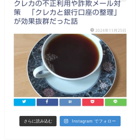
さらに読み込む
Instagram でフォロー