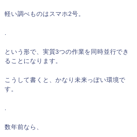
軽い調べものはスマホ2号。
.
という形で、実質3つの作業を同時並行でき
ることになります。
こうして書くと、かなり未来っぽい環境で
す。
.
数年前なら、