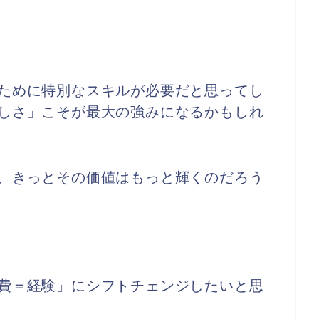
ために特別なスキルが必要だと思ってし
しさ」こそが最大の強みになるかもしれ
、きっとその価値はもっと輝くのだろう
費＝経験」にシフトチェンジしたいと思