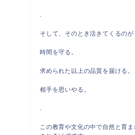
.
そして、そのとき活きてくるのが
時間を守る。
求められた以上の品質を届ける。
相手を思いやる。
.
この教育や文化の中で自然と育ま