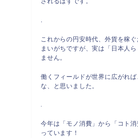
されるはずです。
.
これからの円安時代、外貨を稼ぐ
まいがちですが、実は「日本人ら
ません。
働くフィールドが世界に広がれば
な、と思いました。
.
今年は「モノ消費」から「コト消
っています！