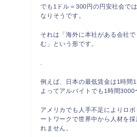
でも1ドル＝300円の円安社会
なりそうです。
それは「海外に本社がある会社で
む」という形です。
.
例えば、日本の最低賃金は1時間1
よってアルバイトでも1時間3000
アメリカでも人手不足によりロボ
ートワークで世界中から人材を採
れません。