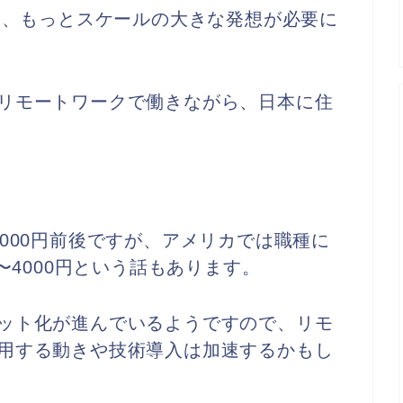
では、もっとスケールの大きな発想が必要に
リモートワークで働きながら、日本に住
000円前後ですが、アメリカでは職種に
〜4000円という話もあります。
ット化が進んでいるようですので、リモ
用する動きや技術導入は加速するかもし