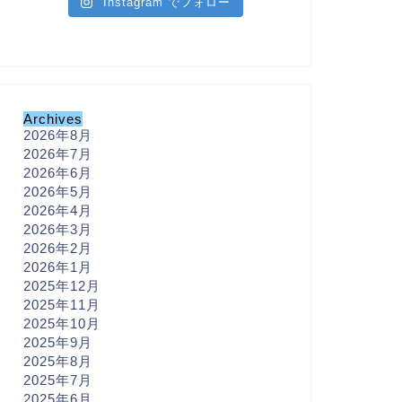
Instagram でフォロー
Archives
2026年8月
2026年7月
2026年6月
2026年5月
2026年4月
2026年3月
2026年2月
2026年1月
2025年12月
2025年11月
2025年10月
2025年9月
2025年8月
2025年7月
2025年6月