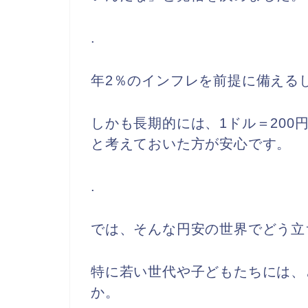
.
年2％のインフレを前提に備える
しかも長期的には、1ドル＝200
と考えておいた方が安心です。
.
では、そんな円安の世界でどう立
特に若い世代や子どもたちには、
か。