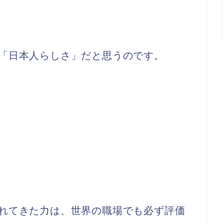
「日本人らしさ」だと思うのです。
れてきた力は、世界の職場でも必ず評価