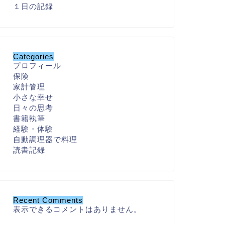
１日の記録
Categories
プロフィール
保険
家計管理
小さな幸せ
日々の思考
書籍執筆
経験・体験
自動調理器で料理
読書記録
Recent Comments
表示できるコメントはありません。