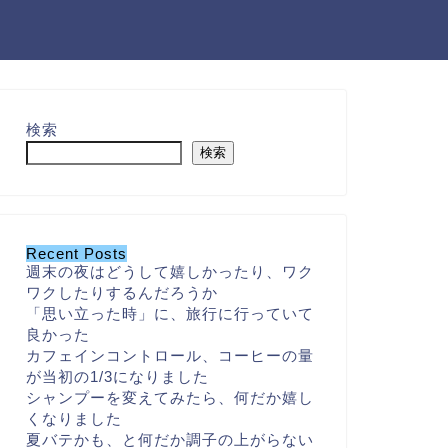
検索
検索
Recent Posts
週末の夜はどうして嬉しかったり、ワク
ワクしたりするんだろうか
「思い立った時」に、旅行に行っていて
良かった
カフェインコントロール、コーヒーの量
が当初の1/3になりました
シャンプーを変えてみたら、何だか嬉し
くなりました
夏バテかも、と何だか調子の上がらない