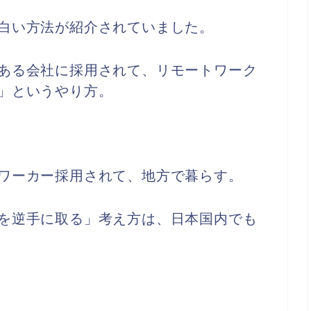
白い方法が紹介されていました。
ある会社に採用されて、リモートワーク
」というやり方。
ワーカー採用されて、地方で暮らす。
を逆手に取る」考え方は、日本国内でも