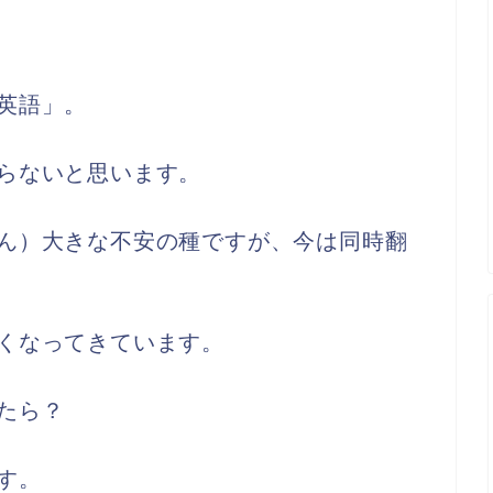
英語」。
らないと思います。
ん）大きな不安の種ですが、今は同時翻
くなってきています。
たら？
す。