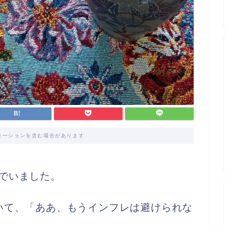
モーションを含む場合があります
でいました。
いて、「ああ、もうインフレは避けられな