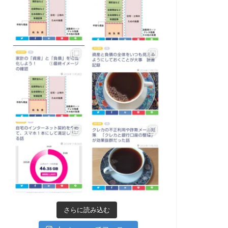
さらに読み込む