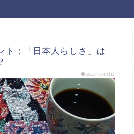
ント：「日本人らしさ」は
？
2025年8月31日