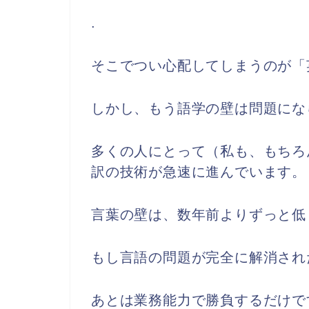
.
そこでつい心配してしまうのが「
しかし、もう語学の壁は問題にな
多くの人にとって（私も、もちろ
訳の技術が急速に進んでいます。
言葉の壁は、数年前よりずっと低
もし言語の問題が完全に解消され
あとは業務能力で勝負するだけで