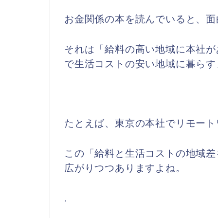
お金関係の本を読んでいると、面
それは「給料の高い地域に本社が
で生活コストの安い地域に暮らす
たとえば、東京の本社でリモート
この「給料と生活コストの地域差
広がりつつありますよね。
.