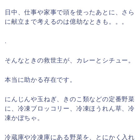
日中、仕事や家事で頭を使ったあとに、さら
に献立まで考えるのは億劫なときも。。。
.
そんなときの救世主が、カレーとシチュー。
本当に助かる存在です。
にんじんや玉ねぎ、きのこ類などの定番野菜
に、冷凍ブロッコリー、冷凍ほうれん草、冷
凍かぼちゃ。
冷蔵庫や冷凍庫にある野菜を、とにかく入れ