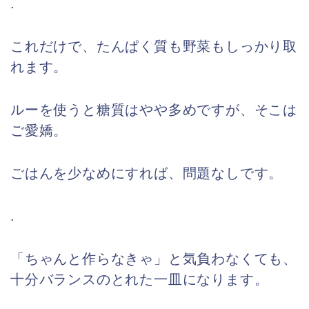
.
これだけで、たんぱく質も野菜もしっかり取
れます。
ルーを使うと糖質はやや多めですが、そこは
ご愛嬌。
ごはんを少なめにすれば、問題なしです。
.
「ちゃんと作らなきゃ」と気負わなくても、
十分バランスのとれた一皿になります。