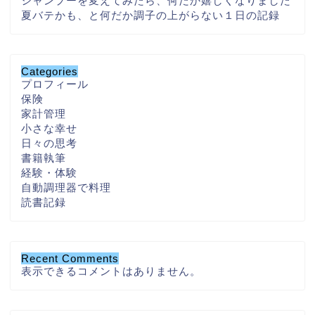
シャンプーを変えてみたら、何だか嬉しくなりました
夏バテかも、と何だか調子の上がらない１日の記録
Categories
プロフィール
保険
家計管理
小さな幸せ
日々の思考
書籍執筆
経験・体験
自動調理器で料理
読書記録
Recent Comments
表示できるコメントはありません。