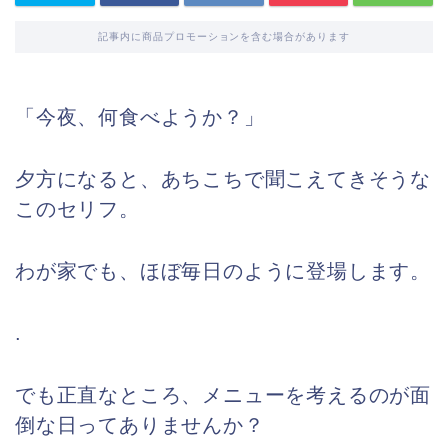
記事内に商品プロモーションを含む場合があります
「今夜、何食べようか？」
夕方になると、あちこちで聞こえてきそうな
このセリフ。
わが家でも、ほぼ毎日のように登場します。
.
でも正直なところ、メニューを考えるのが面
倒な日ってありませんか？