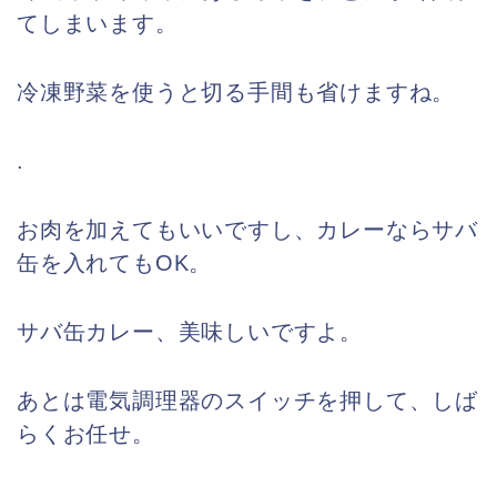
てしまいます。
冷凍野菜を使うと切る手間も省けますね。
.
お肉を加えてもいいですし、カレーならサバ
缶を入れてもOK。
サバ缶カレー、美味しいですよ。
あとは電気調理器のスイッチを押して、しば
らくお任せ。