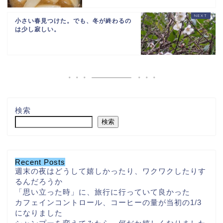
小さい春見つけた。でも、冬が終わるの
は少し寂しい。
検索
検索
Recent Posts
週末の夜はどうして嬉しかったり、ワクワクしたりす
るんだろうか
「思い立った時」に、旅行に行っていて良かった
カフェインコントロール、コーヒーの量が当初の1/3
になりました