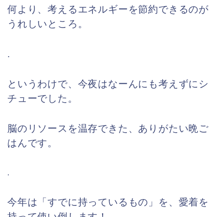
何より、考えるエネルギーを節約できるのが
うれしいところ。
.
というわけで、今夜はなーんにも考えずにシ
チューでした。
脳のリソースを温存できた、ありがたい晩ご
はんです。
.
今年は「すでに持っているもの」を、愛着を
持って使い倒します！