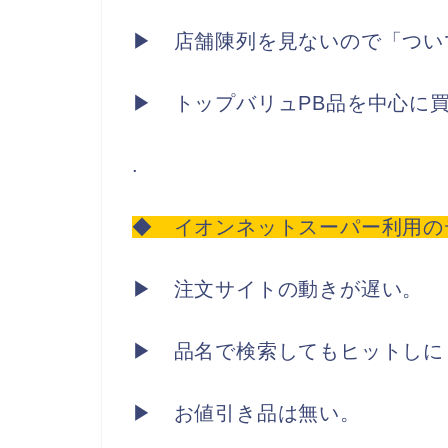
▶ 店舗陳列を見ないので「つい
▶ トップバリュPB品を中心に
.
◆ イオンネットスーパー利用の
▶ 注文サイトの動きが遅い。
▶ 品名で検索してもヒットしに
▶ お値引き品は無い。