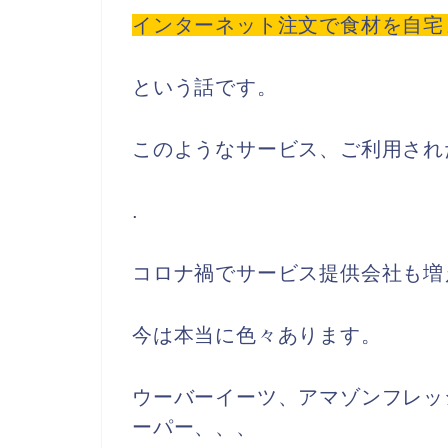
インターネット注文で食材を自宅
という話です。
このようなサービス、ご利用され
.
コロナ禍でサービス提供会社も増
今は本当に色々あります。
ウーバーイーツ、アマゾンフレッ
ーパー、、、