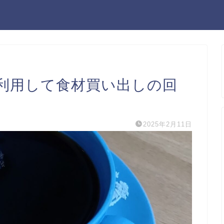
利用して食材買い出しの回
2025年2月11日