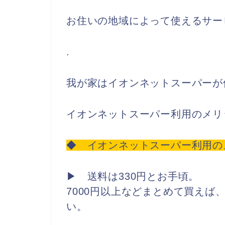
お住いの地域によって使えるサー
.
我が家はイオンネットスーパーが
イオンネットスーパー利用のメリ
◆ イオンネットスーパー利用の
▶ 送料は330円とお手頃。
7000円以上などまとめて買えば
い。