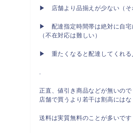
▶ 店舗より品揃えが少ない（そ
▶ 配達指定時間帯は絶対に自宅
（不在対応は難しい）
▶ 重たくなると配達してくれる
.
正直、値引き商品などが無いので
店舗で買うより若干は割高にはな
送料は実質無料のことが多いです