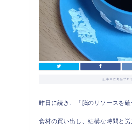
記事内に商品プロ
昨日に続き、「脳のリソースを確
食材の買い出し、結構な時間と労