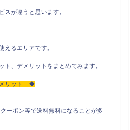
ビスが違うと思います。
使えるエリアです。
ット、デメリットをまとめてみます。
メリット ◆
、クーポン等で送料無料になることが多