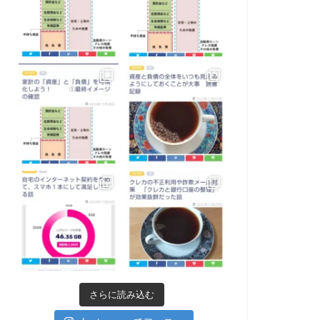
さらに読み込む