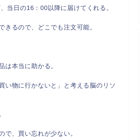
ば、当日の16：00以降に届けてくれる。
できるので、どこでも注文可能。
品は本当に助かる。
買い物に行かないと」と考える脳のリソ
。
ので、買い忘れが少ない。