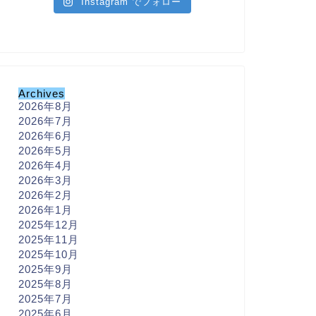
Instagram でフォロー
Archives
2026年8月
2026年7月
2026年6月
2026年5月
2026年4月
2026年3月
2026年2月
2026年1月
2025年12月
2025年11月
2025年10月
2025年9月
2025年8月
2025年7月
2025年6月