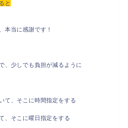
ると
、本当に感謝です！
で、少しでも負担が減るように
いて、そこに時間指定をする
て、そこに曜日指定をする