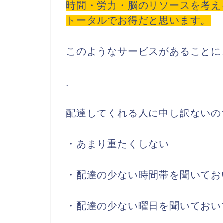
時間・労力・脳のリソースを考え
トータルでお得だと思います。
このようなサービスがあることに
.
配達してくれる人に申し訳ないの
・あまり重たくしない
・配達の少ない時間帯を聞いてお
・配達の少ない曜日を聞いておい