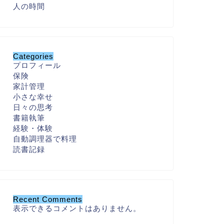
人の時間
Categories
プロフィール
保険
家計管理
小さな幸せ
日々の思考
書籍執筆
経験・体験
自動調理器で料理
読書記録
Recent Comments
表示できるコメントはありません。