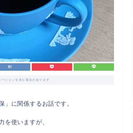
モーションを含む場合があります
保」に関係するお話です。
力を使いますが、