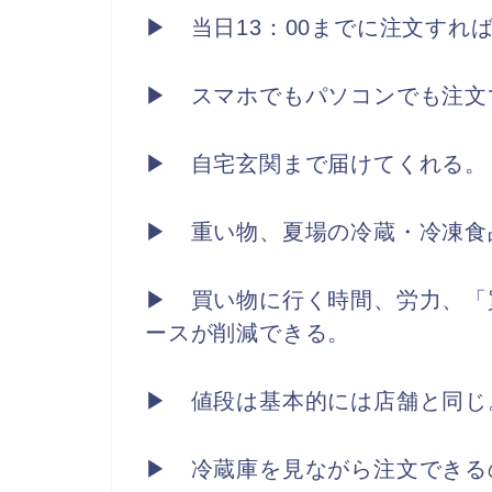
▶ 当日13：00までに注文すれ
▶ スマホでもパソコンでも注文
▶ 自宅玄関まで届けてくれる。
▶ 重い物、夏場の冷蔵・冷凍食
▶ 買い物に行く時間、労力、「
ースが削減できる。
▶ 値段は基本的には店舗と同じ
▶ 冷蔵庫を見ながら注文できる