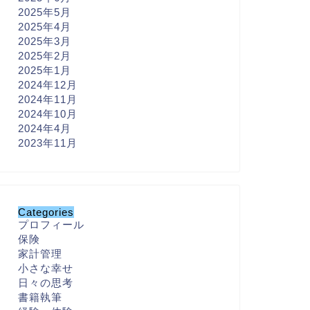
2025年5月
2025年4月
2025年3月
2025年2月
2025年1月
2024年12月
2024年11月
2024年10月
2024年4月
2023年11月
Categories
プロフィール
保険
家計管理
小さな幸せ
日々の思考
書籍執筆