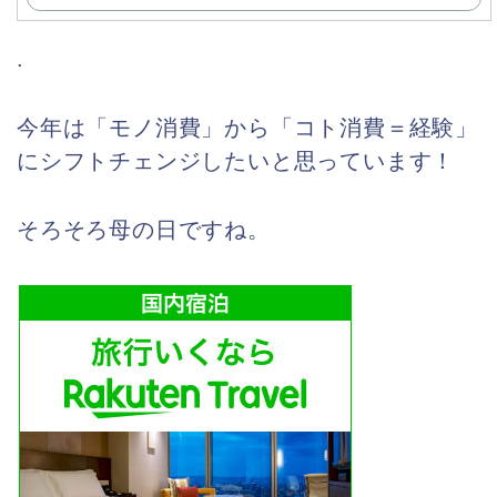
.
今年は「モノ消費」から「コト消費＝経験」
にシフトチェンジしたいと思っています！
そろそろ母の日ですね。