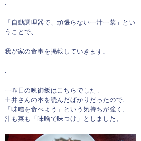
.
「自動調理器で、頑張らない一汁一菜」とい
うことで、
我が家の食事を掲載していきます。
.
一昨日の晩御飯はこちらでした。
土井さんの本を読んだばかりだったので、
「味噌を食べよう」という気持ちが強く、
汁も菜も「味噌で味つけ」としました。