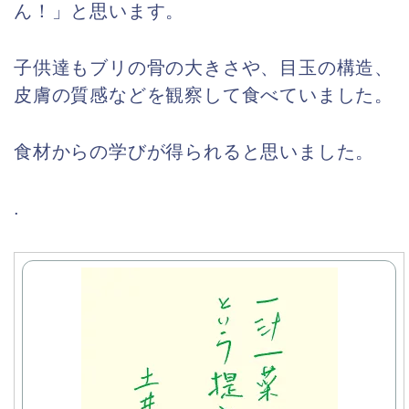
ん！」と思います。
子供達もブリの骨の大きさや、目玉の構造、
皮膚の質感などを観察して食べていました。
食材からの学びが得られると思いました。
.