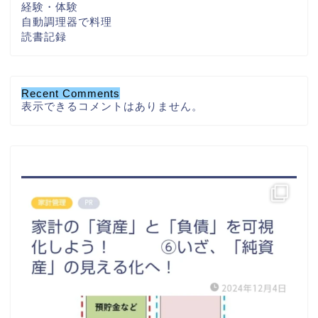
経験・体験
自動調理器で料理
読書記録
Recent Comments
表示できるコメントはありません。