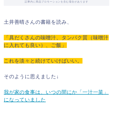
記事内に商品プロモーションを含む場合があります
土井善晴さんの書籍を読み、
「具だくさんの味噌汁、タンパク質（味噌汁
に入れても良い）、ご飯」
これを淡々と続けていけばいい。
そのように思えました↓
我が家の食事は、いつの間にか「一汁一菜」
になっていました