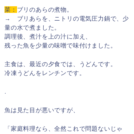
菜：
ブリのあらの煮物。
→ ブリあらを、ニトリの電気圧力鍋で、少
量の水で煮ました。
調理後、煮汁を上の汁に加え、
残った魚を少量の味噌で味付けました。
主食は、最近の夕食では、うどんです。
冷凍うどんをレンチンです。
.
魚は見た目が悪いですが、
「家庭料理なら、全然これで問題ないじゃ