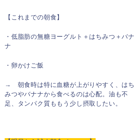
【これまでの朝食】
・低脂肪の無糖ヨーグルト＋はちみつ＋バナ
ナ
・卵かけご飯
→ 朝食時は特に血糖が上がりやすく、はち
みつやバナナから食べるのは心配。油も不
足、タンパク質ももう少し摂取したい。