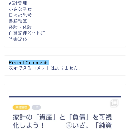
家計管理
小さな幸せ
日々の思考
書籍執筆
経験・体験
自動調理器で料理
読書記録
Recent Comments
表示できるコメントはありません。