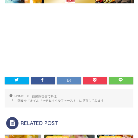
HOME
自動調理器で料理
朝食を「オイルリッチ＆オイルファースト」に見直してみます
RELATED POST