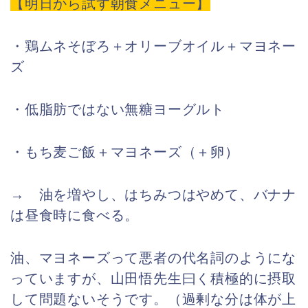
【明日から試す朝食メニュー】
・鶏ムネそぼろ＋オリーブオイル＋マヨネー
ズ
・低脂肪ではない無糖ヨーグルト
・もち麦ご飯＋マヨネーズ（＋卵）
→ 油を増やし、はちみつはやめて、バナナ
は昼食時に食べる。
油、マヨネーズって悪者の代名詞のようにな
っていますが、山田悟先生曰く積極的に摂取
して問題ないそうです。（過剰な分は体が上