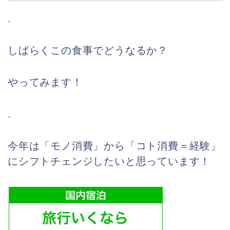
.
しばらくこの食事でどうなるか？
やってみます！
.
今年は「モノ消費」から「コト消費＝経験」
にシフトチェンジしたいと思っています！