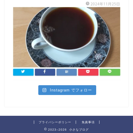
Instagram でフォロー
プライバシーポリシー
免責事項
2023–2026 小さなブログ