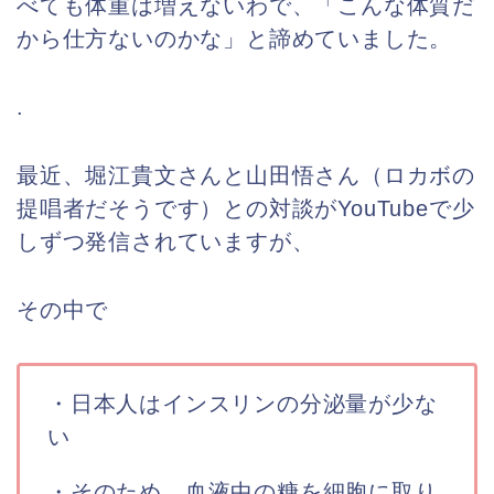
べても体重は増えないわで、「こんな体質だ
から仕方ないのかな」と諦めていました。
.
最近、堀江貴文さんと山田悟さん（ロカボの
提唱者だそうです）との対談がYouTubeで少
しずつ発信されていますが、
その中で
・日本人はインスリンの分泌量が少な
い
・そのため、血液中の糖を細胞に取り