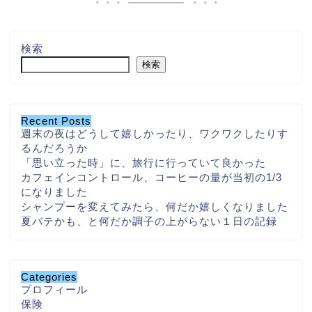
検索
検索
Recent Posts
週末の夜はどうして嬉しかったり、ワクワクしたりす
るんだろうか
「思い立った時」に、旅行に行っていて良かった
カフェインコントロール、コーヒーの量が当初の1/3
になりました
シャンプーを変えてみたら、何だか嬉しくなりました
夏バテかも、と何だか調子の上がらない１日の記録
Categories
プロフィール
保険