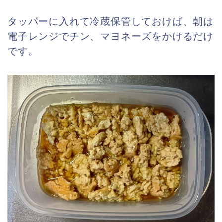
タッパーに入れて冷蔵保管しておけば、朝は
電子レンジでチン、マヨネーズをかけるだけ
です。