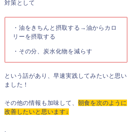
対策として
・油をきちんと摂取する→油からカロ
リーを摂取する
・その分、炭水化物を減らす
という話があり、早速実践してみたいと思い
ました！
その他の情報も加味して、
朝食を次のように
改善したいと思います↓
.