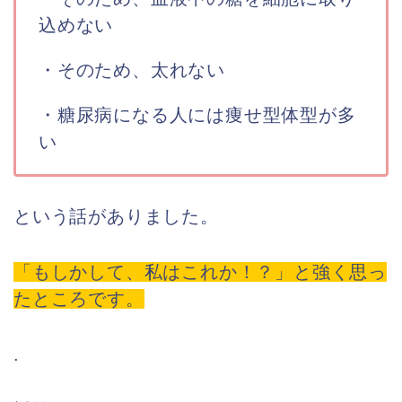
込めない
・そのため、太れない
・糖尿病になる人には痩せ型体型が多
い
という話がありました。
「もしかして、私はこれか！？」と強く思っ
たところです。
.