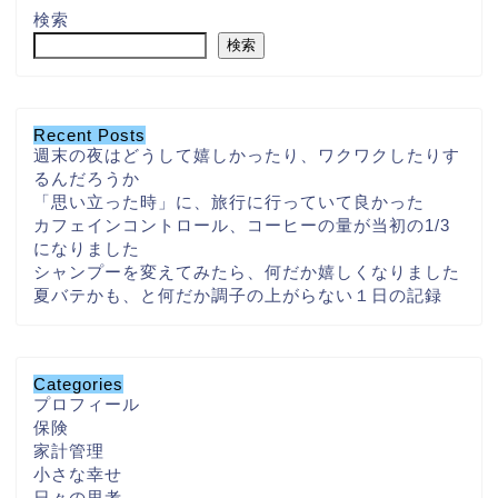
検索
検索
Recent Posts
週末の夜はどうして嬉しかったり、ワクワクしたりす
るんだろうか
「思い立った時」に、旅行に行っていて良かった
カフェインコントロール、コーヒーの量が当初の1/3
になりました
シャンプーを変えてみたら、何だか嬉しくなりました
夏バテかも、と何だか調子の上がらない１日の記録
Categories
プロフィール
保険
家計管理
小さな幸せ
日々の思考