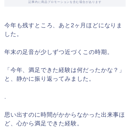
記事内に商品プロモーションを含む場合があります
今年も残すところ、あと2ヶ月ほどになりま
した。
年末の足音が少しずつ近づくこの時期。
「今年、満足できた経験は何だったかな？」
と、静かに振り返ってみました。
.
思い出すのに時間がかからなかった出来事ほ
ど、心から満足できた経験。