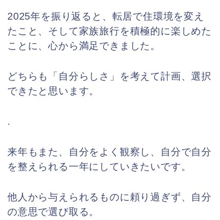
2025年を振り返ると、転居で住環境を変え
たこと、そして家族旅行を積極的に楽しめた
ことに、心から満足できました。
どちらも「自分らしさ」を考えて計画、選択
できたと思います。
.
来年もまた、自分をよく観察し、自分で自分
を整えられる一年にしていきたいです。
他人から与えられるものに頼り過ぎず、自分
の意思で選び取る。