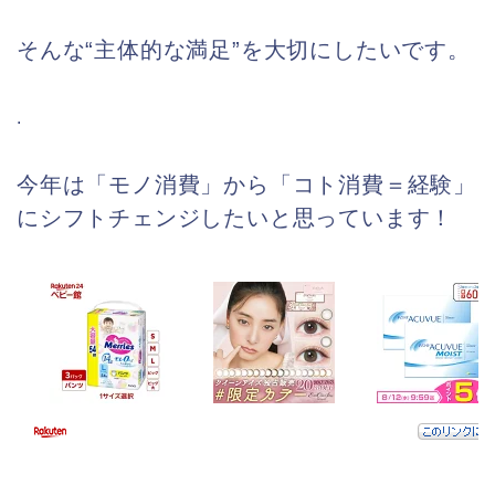
そんな“主体的な満足”を大切にしたいです。
.
今年は「モノ消費」から「コト消費＝経験」
にシフトチェンジしたいと思っています！