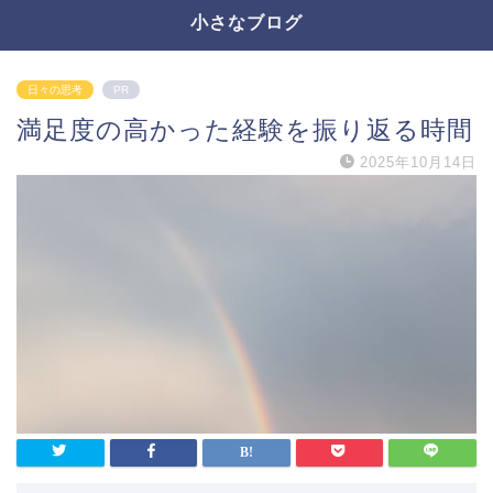
小さなブログ
日々の思考
PR
満足度の高かった経験を振り返る時間
2025年10月14日