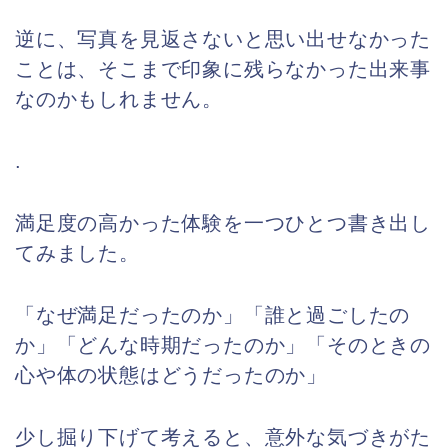
逆に、写真を見返さないと思い出せなかった
ことは、そこまで印象に残らなかった出来事
なのかもしれません。
.
満足度の高かった体験を一つひとつ書き出し
てみました。
「なぜ満足だったのか」「誰と過ごしたの
か」「どんな時期だったのか」「そのときの
心や体の状態はどうだったのか」
少し掘り下げて考えると、意外な気づきがた