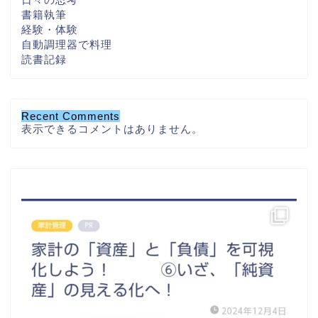
書籍執筆
経験・体験
自動調理器で料理
読書記録
Recent Comments
表示できるコメントはありません。