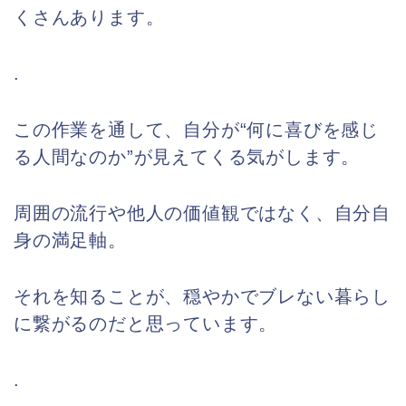
くさんあります。
.
この作業を通して、自分が“何に喜びを感じ
る人間なのか”が見えてくる気がします。
周囲の流行や他人の価値観ではなく、自分自
身の満足軸。
それを知ることが、穏やかでブレない暮らし
に繋がるのだと思っています。
.