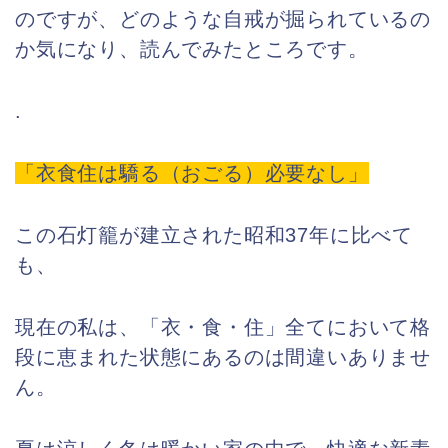
のですが、どのような自戒が掘られているの
か気になり、読んでみたところです。
.
「衣食住は驕る（おごる）必要なし」
この石灯籠が建立された昭和37年に比べて
も、
現在の私は、「衣・食・住」全てにおいて格
段に恵まれた状態にあるのは間違いありませ
ん。