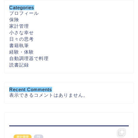
Categories
プロフィール
保険
家計管理
小さな幸せ
日々の思考
書籍執筆
経験・体験
自動調理器で料理
読書記録
Recent Comments
表示できるコメントはありません。