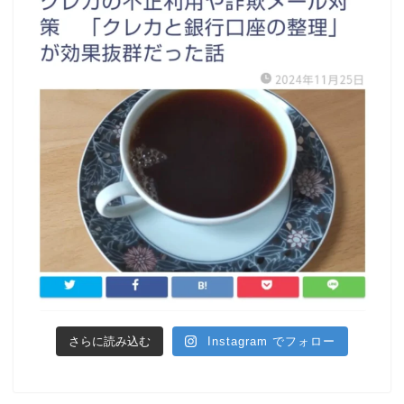
さらに読み込む
Instagram でフォロー