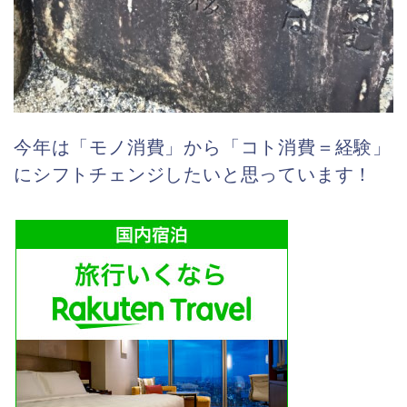
今年は「モノ消費」から「コト消費＝経験」
にシフトチェンジしたいと思っています！