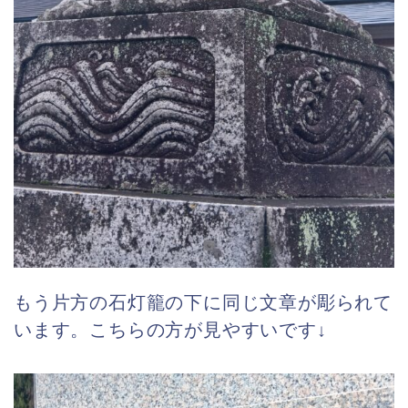
もう片方の石灯籠の下に同じ文章が彫られて
います。こちらの方が見やすいです↓