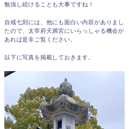
勉強し続けることも大事ですね！
自戒七則には、他にも面白い内容がありまし
たので、太宰府天満宮にいらっしゃる機会が
あれば是非ご覧ください。
以下に写真を掲載しておきます。