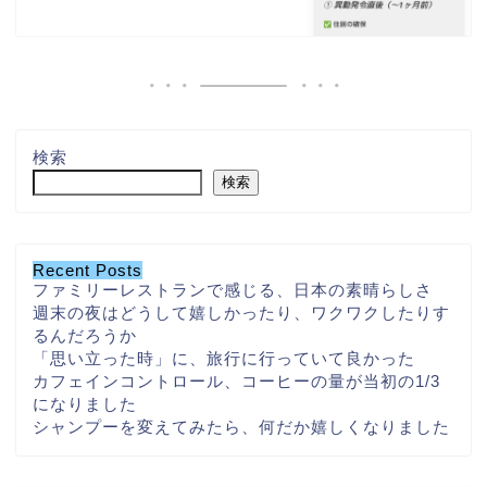
検索
検索
Recent Posts
ファミリーレストランで感じる、日本の素晴らしさ
週末の夜はどうして嬉しかったり、ワクワクしたりす
るんだろうか
「思い立った時」に、旅行に行っていて良かった
カフェインコントロール、コーヒーの量が当初の1/3
になりました
シャンプーを変えてみたら、何だか嬉しくなりました