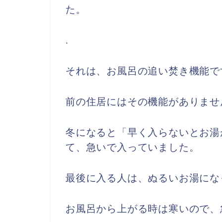
た。
.
それは、お風呂の追い焚き機能で
前の住居にはその機能がありませ
冬になると「早く入らないとお湯
て、急いで入っていました。
最後に入る人は、ぬるいお湯にな
お風呂から上がる時は寒いので、