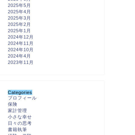
2025年5月
2025年4月
2025年3月
2025年2月
2025年1月
2024年12月
2024年11月
2024年10月
2024年4月
2023年11月
Categories
プロフィール
保険
家計管理
小さな幸せ
日々の思考
書籍執筆