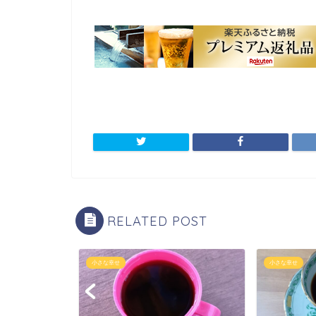
RELATED POST
小さな幸せ
小さな幸せ