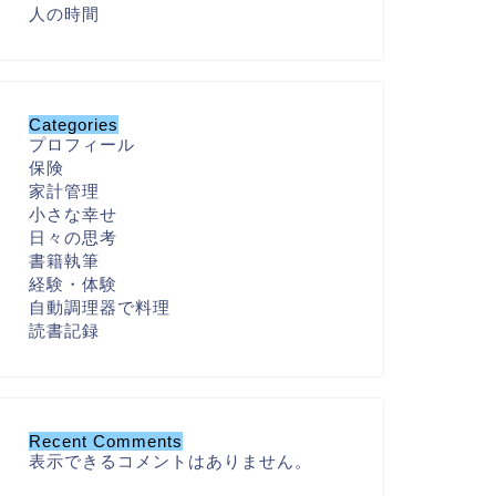
人の時間
Categories
プロフィール
保険
家計管理
小さな幸せ
日々の思考
書籍執筆
経験・体験
自動調理器で料理
読書記録
Recent Comments
表示できるコメントはありません。