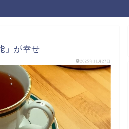
能」が幸せ
2025年11月27日