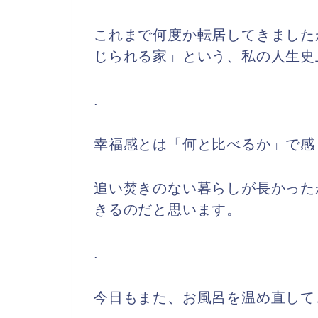
これまで何度か転居してきました
じられる家」という、私の人生史
.
幸福感とは「何と比べるか」で感
追い焚きのない暮らしが長かった
きるのだと思います。
.
今日もまた、お風呂を温め直して