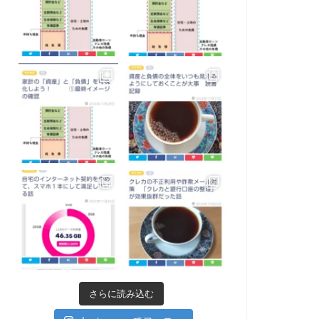
さらに読み込む