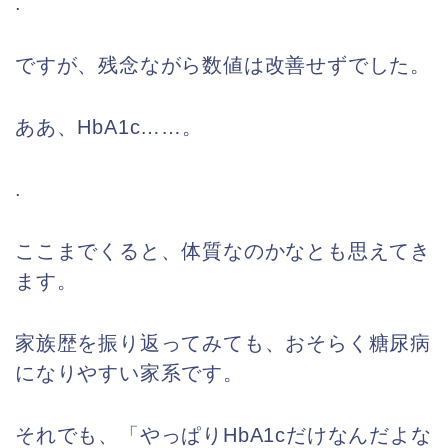
.
ですが、残念ながら数値は改善せずでした。
ああ、HbA1c……。
.
ここまでくると、体質なのかなとも思えてき
ます。
家族歴を振り返ってみても、おそらく糖尿病
になりやすい家系です。
それでも、「やっぱりHbA1cだけなんだよな