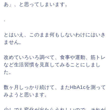
あ」、と思ってしまいます。
.
とはいえ、このまま何もしないわけにはいき
ません。
改めていろいろ調べて、食事や運動、筋トレ
など生活習慣を見直してみることにしまし
た。
数ヶ月しっかり続けて、またHbA1cを測って
みようと思います。
少しでも変化が出たらうれしいので、それが