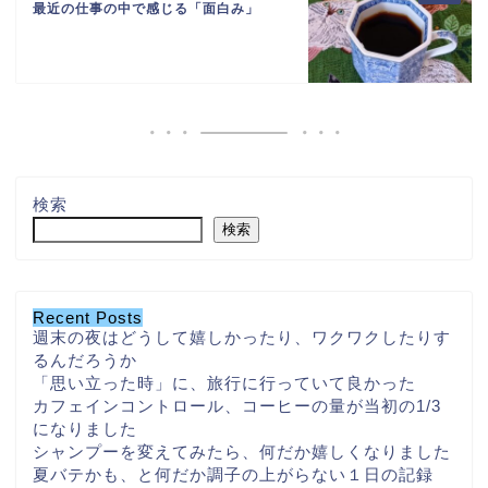
最近の仕事の中で感じる「面白み」
検索
検索
Recent Posts
週末の夜はどうして嬉しかったり、ワクワクしたりす
るんだろうか
「思い立った時」に、旅行に行っていて良かった
カフェインコントロール、コーヒーの量が当初の1/3
になりました
シャンプーを変えてみたら、何だか嬉しくなりました
夏バテかも、と何だか調子の上がらない１日の記録