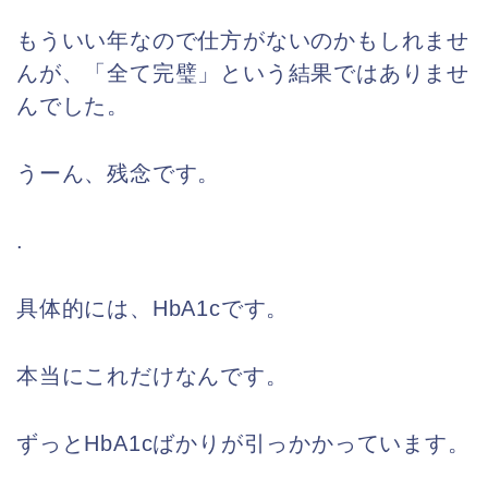
もういい年なので仕方がないのかもしれませ
んが、「全て完璧」という結果ではありませ
んでした。
うーん、残念です。
.
具体的には、HbA1cです。
本当にこれだけなんです。
ずっとHbA1cばかりが引っかかっています。