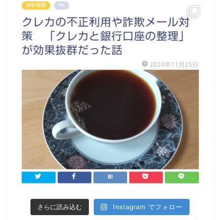
さらに読み込む
Instagram でフォロー