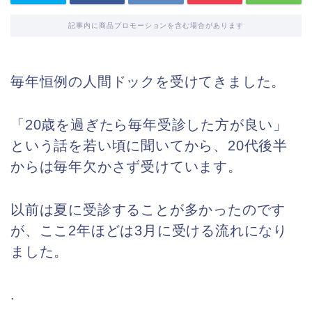
記事内に商品プロモーションを含む場合があります
毎年恒例の人間ドックを受けてきました。
「20歳を過ぎたら毎年受診した方が良い」
という話を若い頃に聞いてから、20代後半
からは毎年欠かさず受けています。
以前は夏に受診することが多かったのです
が、ここ2年ほどは3月に受ける流れになり
ました。
.