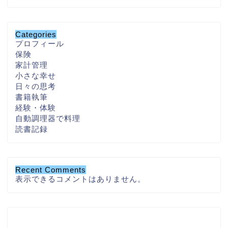
Categories
プロフィール
保険
家計管理
小さな幸せ
日々の思考
書籍執筆
経験・体験
自動調理器で料理
読書記録
Recent Comments
表示できるコメントはありません。