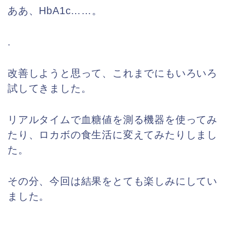
ああ、HbA1c……。
.
改善しようと思って、これまでにもいろいろ
試してきました。
リアルタイムで血糖値を測る機器を使ってみ
たり、ロカボの食生活に変えてみたりしまし
た。
その分、今回は結果をとても楽しみにしてい
ました。