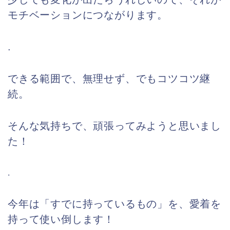
モチベーションにつながります。
.
できる範囲で、無理せず、でもコツコツ継
続。
そんな気持ちで、頑張ってみようと思いまし
た！
.
今年は「すでに持っているもの」を、愛着を
持って使い倒します！