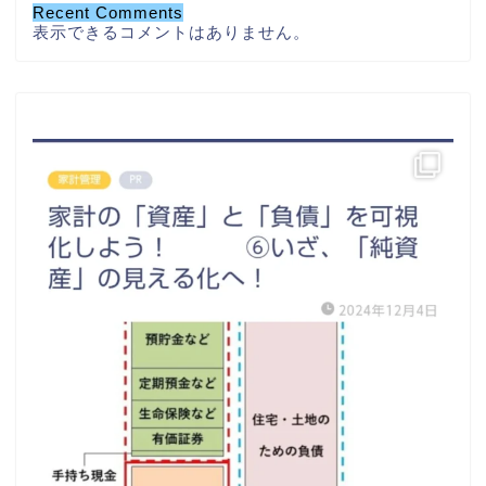
Recent Comments
表示できるコメントはありません。