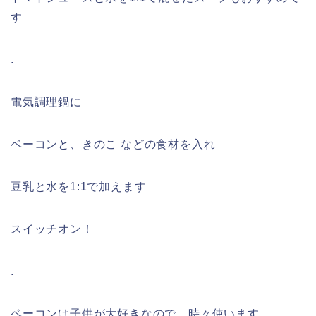
す
.
電気調理鍋に
ベーコンと、きのこ などの食材を入れ
豆乳と水を1:1で加えます
スイッチオン！
.
ベーコンは子供が大好きなので、時々使います