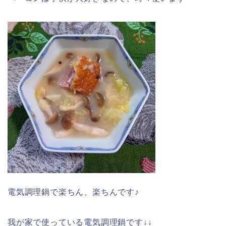
電気調理鍋で楽ちん、楽ちんです♪
我が家で使っている電気調理鍋です↓↓