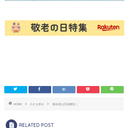
HOME
小さな幸せ
散歩道は百花繚乱！
RELATED POST