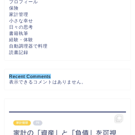
プロフィール
保険
家計管理
小さな幸せ
日々の思考
書籍執筆
経験・体験
自動調理器で料理
読書記録
Recent Comments
表示できるコメントはありません。