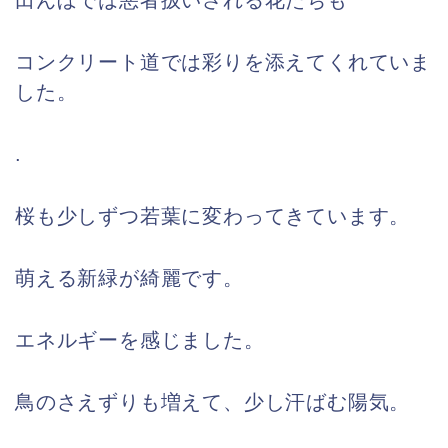
コンクリート道では彩りを添えてくれていま
した。
.
桜も少しずつ若葉に変わってきています。
萌える新緑が綺麗です。
エネルギーを感じました。
鳥のさえずりも増えて、少し汗ばむ陽気。