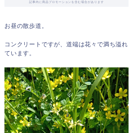
記事内に商品プロモーションを含む場合があります
お昼の散歩道。
コンクリートですが、道端は花々で満ち溢れ
ています。