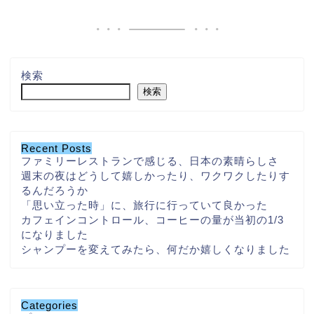
検索
検索
Recent Posts
ファミリーレストランで感じる、日本の素晴らしさ
週末の夜はどうして嬉しかったり、ワクワクしたりす
るんだろうか
「思い立った時」に、旅行に行っていて良かった
カフェインコントロール、コーヒーの量が当初の1/3
になりました
シャンプーを変えてみたら、何だか嬉しくなりました
Categories