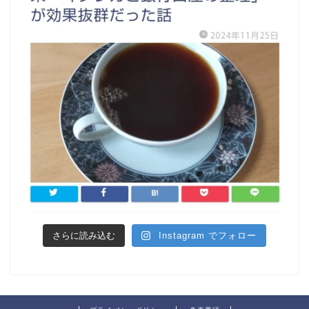
さらに読み込む
Instagram でフォロー