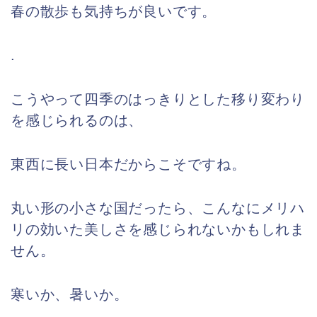
春の散歩も気持ちが良いです。
.
こうやって四季のはっきりとした移り変わり
を感じられるのは、
東西に長い日本だからこそですね。
丸い形の小さな国だったら、こんなにメリハ
リの効いた美しさを感じられないかもしれま
せん。
寒いか、暑いか。