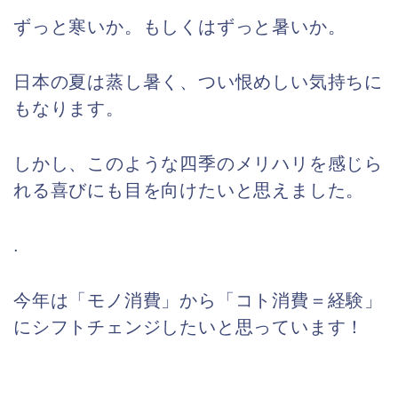
ずっと寒いか。もしくはずっと暑いか。
日本の夏は蒸し暑く、つい恨めしい気持ちに
もなります。
しかし、このような四季のメリハリを感じら
れる喜びにも目を向けたいと思えました。
.
今年は「モノ消費」から「コト消費＝経験」
にシフトチェンジしたいと思っています！