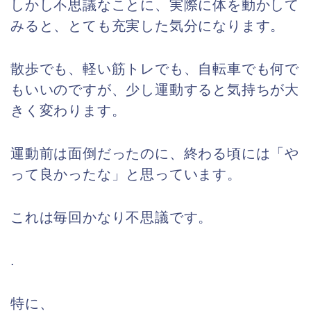
しかし不思議なことに、実際に体を動かして
みると、とても充実した気分になります。
散歩でも、軽い筋トレでも、自転車でも何で
もいいのですが、少し運動すると気持ちが大
きく変わります。
運動前は面倒だったのに、終わる頃には「や
って良かったな」と思っています。
これは毎回かなり不思議です。
.
特に、