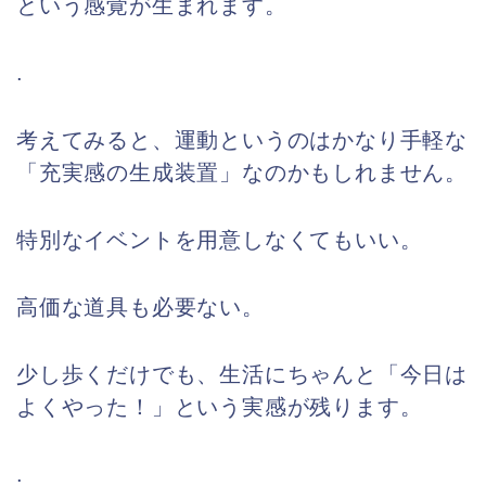
という感覚が生まれます。
.
考えてみると、運動というのはかなり手軽な
「充実感の生成装置」なのかもしれません。
特別なイベントを用意しなくてもいい。
高価な道具も必要ない。
少し歩くだけでも、生活にちゃんと「今日は
よくやった！」という実感が残ります。
.