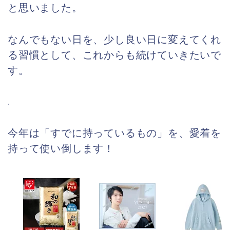
と思いました。
なんでもない日を、少し良い日に変えてくれ
る習慣として、これからも続けていきたいで
す。
.
今年は「すでに持っているもの」を、愛着を
持って使い倒します！