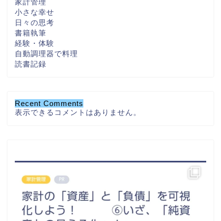
家計管理
小さな幸せ
日々の思考
書籍執筆
経験・体験
自動調理器で料理
読書記録
Recent Comments
表示できるコメントはありません。