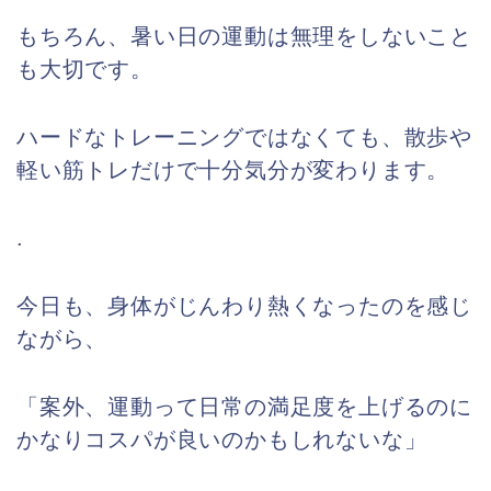
もちろん、暑い日の運動は無理をしないこと
も大切です。
ハードなトレーニングではなくても、散歩や
軽い筋トレだけで十分気分が変わります。
.
今日も、身体がじんわり熱くなったのを感じ
ながら、
「案外、運動って日常の満足度を上げるのに
かなりコスパが良いのかもしれないな」