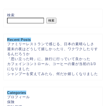
検索
検索
Recent Posts
ファミリーレストランで感じる、日本の素晴らしさ
週末の夜はどうして嬉しかったり、ワクワクしたりす
るんだろうか
「思い立った時」に、旅行に行っていて良かった
カフェインコントロール、コーヒーの量が当初の1/3
になりました
シャンプーを変えてみたら、何だか嬉しくなりました
Categories
プロフィール
保険