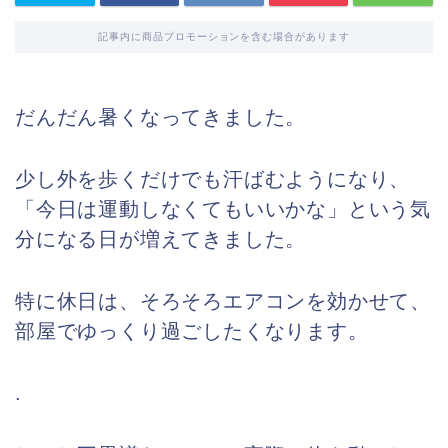
記事内に商品プロモーションを含む場合があります
だんだん暑くなってきました。
少し外を歩くだけでも汗ばむようになり、
「今日は運動しなくてもいいかな」という気
分になる日が増えてきました。
特に休日は、そろそろエアコンを効かせて、
部屋でゆっくり過ごしたくなります。
.