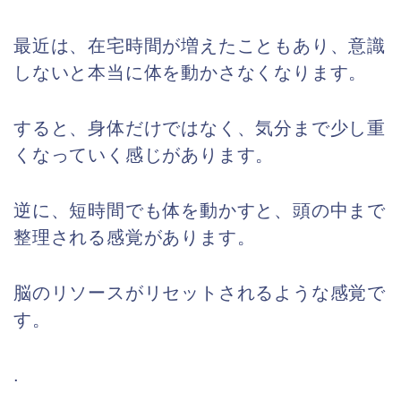
最近は、在宅時間が増えたこともあり、意識
しないと本当に体を動かさなくなります。
すると、身体だけではなく、気分まで少し重
くなっていく感じがあります。
逆に、短時間でも体を動かすと、頭の中まで
整理される感覚があります。
脳のリソースがリセットされるような感覚で
す。
.