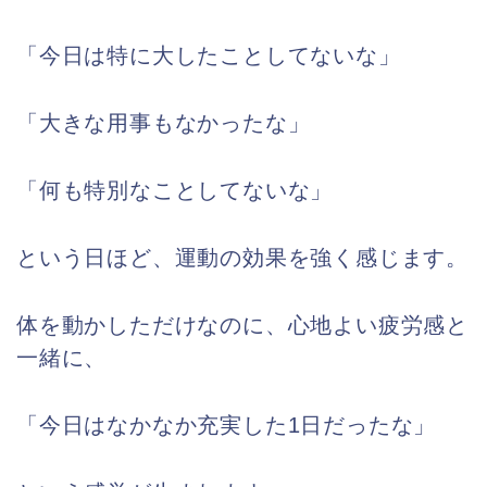
「今日は特に大したことしてないな」
「大きな用事もなかったな」
「何も特別なことしてないな」
という日ほど、運動の効果を強く感じます。
体を動かしただけなのに、心地よい疲労感と
一緒に、
「今日はなかなか充実した1日だったな」