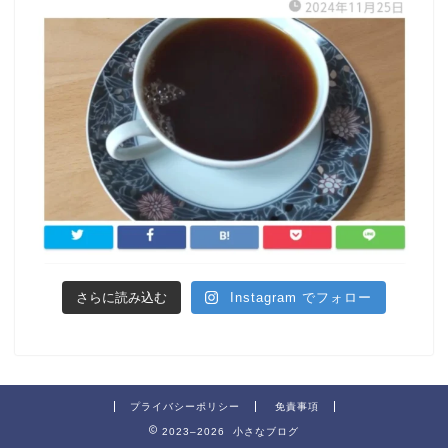
さらに読み込む
Instagram でフォロー
プライバシーポリシー
免責事項
2023–2026 小さなブログ