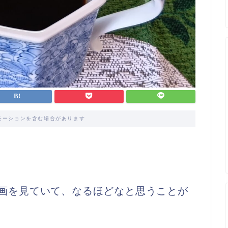
モーションを含む場合があります
e動画を見ていて、なるほどなと思うことが