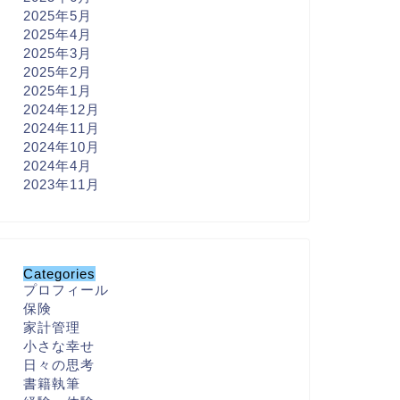
2025年5月
2025年4月
2025年3月
2025年2月
2025年1月
2024年12月
2024年11月
2024年10月
2024年4月
2023年11月
Categories
プロフィール
保険
家計管理
小さな幸せ
日々の思考
書籍執筆