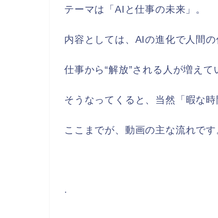
テーマは「AIと仕事の未来」。
内容としては、AIの進化で人間
仕事から“解放”される人が増え
そうなってくると、当然「暇な時
ここまでが、動画の主な流れです
.