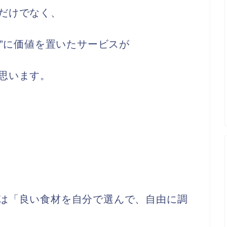
だけでなく、
の”に価値を置いたサービスが
思います。
は「良い食材を自分で選んで、自由に調