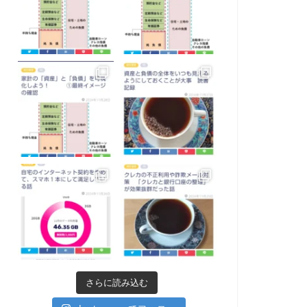
さらに読み込む