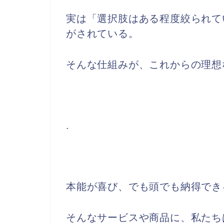
実は「選択肢はある程度絞られて
がされている。
そんな仕組みが、これからの理想
.
本能が喜び、でも頭でも納得でき
そんなサービスや商品に、私たち