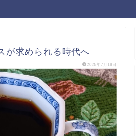
スが求められる時代へ
2025年7月18日