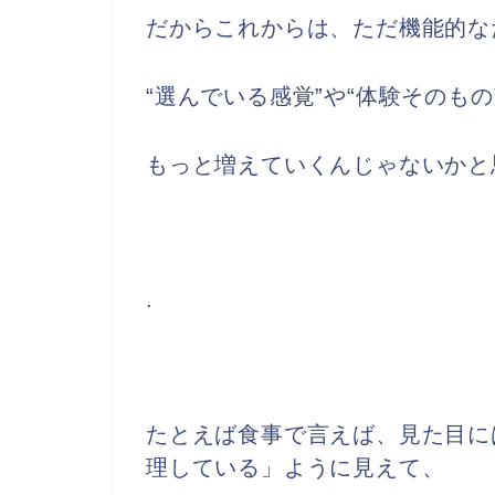
だからこれからは、ただ機能的な
“選んでいる感覚”や“体験そのも
もっと増えていくんじゃないかと
.
たとえば食事で言えば、見た目に
理している」ように見えて、