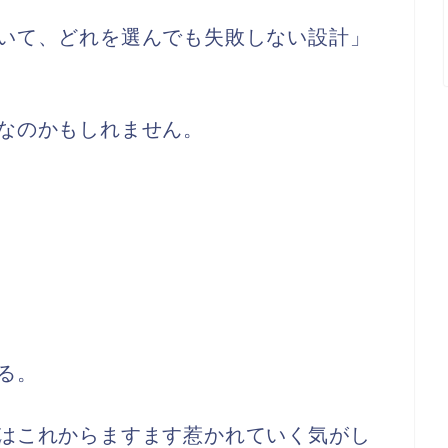
いて、どれを選んでも失敗しない設計」
なのかもしれません。
る。
はこれからますます惹かれていく気がし