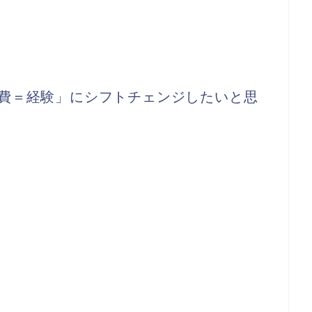
費＝経験」にシフトチェンジしたいと思