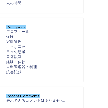
人の時間
Categories
プロフィール
保険
家計管理
小さな幸せ
日々の思考
書籍執筆
経験・体験
自動調理器で料理
読書記録
Recent Comments
表示できるコメントはありません。