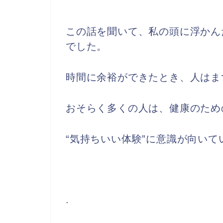
この話を聞いて、私の頭に浮かん
でした。
時間に余裕ができたとき、人はま
おそらく多くの人は、健康のため
“気持ちいい体験”に意識が向い
.