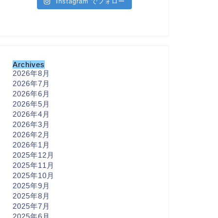
Instagram でフォロー
Archives
2026年8月
2026年7月
2026年6月
2026年5月
2026年4月
2026年3月
2026年2月
2026年1月
2025年12月
2025年11月
2025年10月
2025年9月
2025年8月
2025年7月
2025年6月