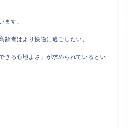
います。
高齢者はより快適に過ごしたい。
できる心地よさ」が求められているとい