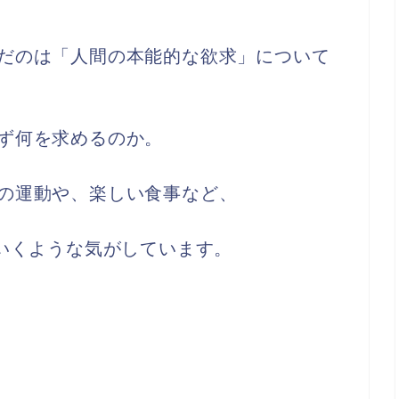
だのは「人間の本能的な欲求」について
ず何を求めるのか。
の運動や、楽しい食事など、
ていくような気がしています。