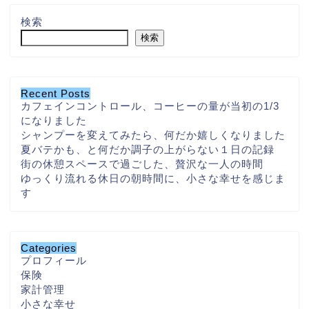
検索
検索
Recent Posts
カフェインコントロール、コーヒーの量が当初の1/3
になりました
シャンプーを変えてみたら、何だか嬉しくなりました
夏バテかも、と何だか調子の上がらない１日の記録
街の休憩スペースで過ごした、贅沢な一人の時間
ゆっくり流れる休日の朝時間に、小さな幸せを感じま
す
Categories
プロフィール
保険
家計管理
小さな幸せ