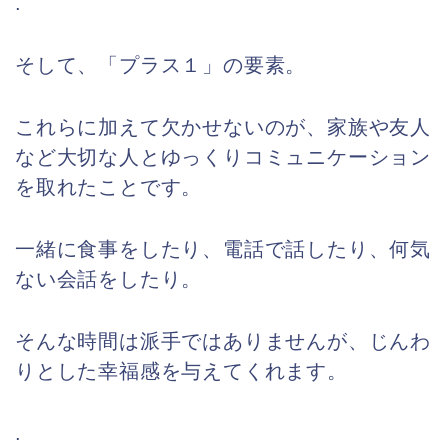
.
そして、「プラス１」の要素。
これらに加えて欠かせないのが、家族や友人
など大切な人とゆっくりコミュニケーション
を取れたことです。
一緒に食事をしたり、電話で話したり、何気
ない会話をしたり。
そんな時間は派手ではありませんが、じんわ
りとした幸福感を与えてくれます。
.