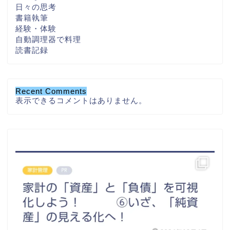
日々の思考
書籍執筆
経験・体験
自動調理器で料理
読書記録
Recent Comments
表示できるコメントはありません。