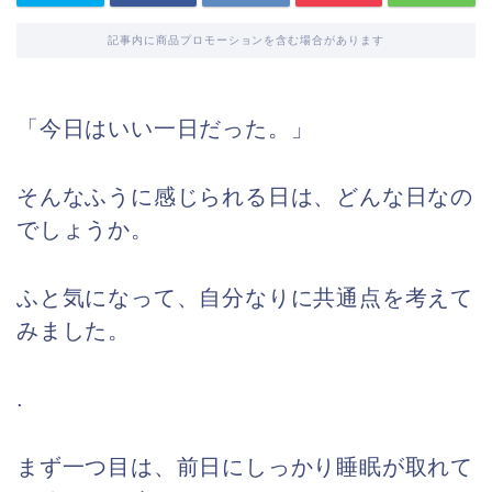
記事内に商品プロモーションを含む場合があります
「今日はいい一日だった。」
そんなふうに感じられる日は、どんな日なの
でしょうか。
ふと気になって、自分なりに共通点を考えて
みました。
.
まず一つ目は、前日にしっかり睡眠が取れて