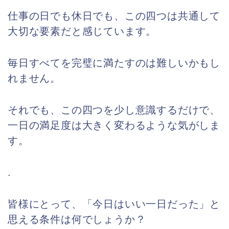
仕事の日でも休日でも、この四つは共通して
大切な要素だと感じています。
毎日すべてを完璧に満たすのは難しいかもし
れません。
それでも、この四つを少し意識するだけで、
一日の満足度は大きく変わるような気がしま
す。
.
皆様にとって、「今日はいい一日だった」と
思える条件は何でしょうか？