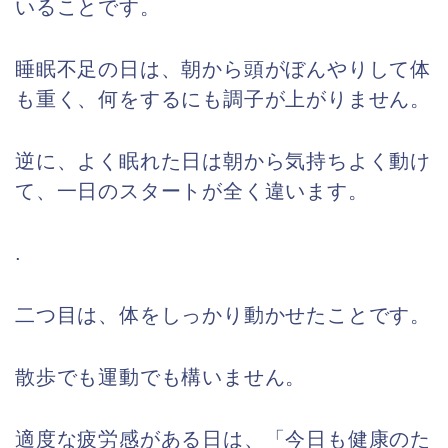
いることです。
睡眠不足の日は、朝から頭がぼんやりして体
も重く、何をするにも調子が上がりません。
逆に、よく眠れた日は朝から気持ちよく動け
て、一日のスタートが全く違います。
.
二つ目は、体をしっかり動かせたことです。
散歩でも運動でも構いません。
適度な疲労感がある日は、「今日も健康のた