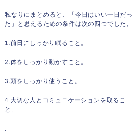
私なりにまとめると、「今日はいい一日だっ
た」と思えるための条件は次の四つでした。
1.前日にしっかり眠ること。
2.体をしっかり動かすこと。
3.頭をしっかり使うこと。
4.大切な人とコミュニケーションを取るこ
と。
.