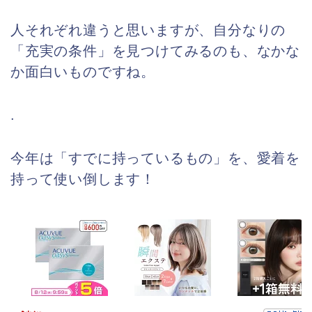
人それぞれ違うと思いますが、自分なりの
「充実の条件」を見つけてみるのも、なかな
か面白いものですね。
.
今年は「すでに持っているもの」を、愛着を
持って使い倒します！