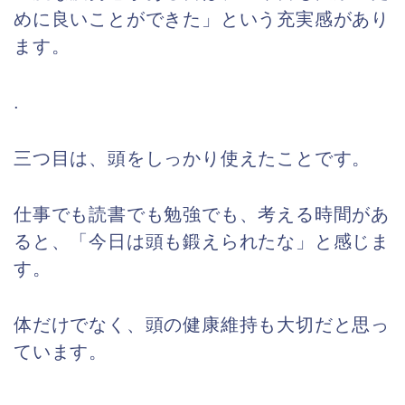
めに良いことができた」という充実感があり
ます。
.
三つ目は、頭をしっかり使えたことです。
仕事でも読書でも勉強でも、考える時間があ
ると、「今日は頭も鍛えられたな」と感じま
す。
体だけでなく、頭の健康維持も大切だと思っ
ています。