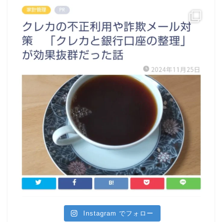
Instagram でフォロー