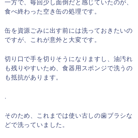
一方で、毎回少し面倒だと感じていたのが、
食べ終わった空き缶の処理です。
缶を資源ごみに出す前には洗っておきたいの
ですが、これが意外と大変です。
切り口で手を切りそうになりますし、油汚れ
も残りやすいため、食器用スポンジで洗うの
も抵抗があります。
.
そのため、これまでは使い古しの歯ブラシな
どで洗っていました。