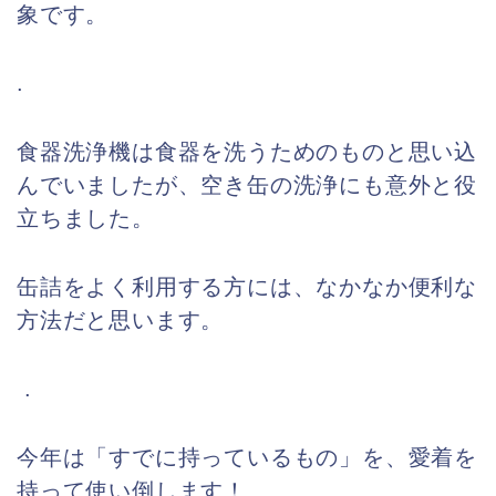
象です。
.
食器洗浄機は食器を洗うためのものと思い込
んでいましたが、空き缶の洗浄にも意外と役
立ちました。
缶詰をよく利用する方には、なかなか便利な
方法だと思います。
.
今年は「すでに持っているもの」を、愛着を
持って使い倒します！