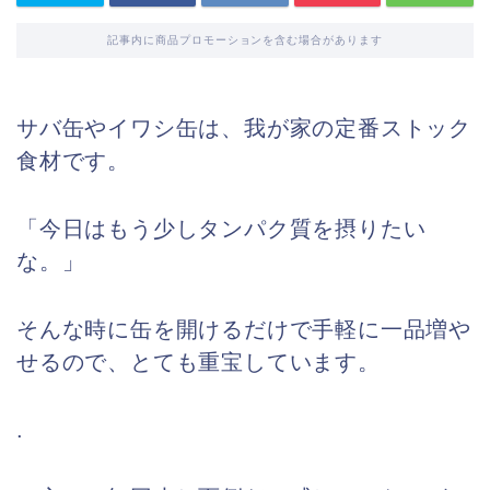
記事内に商品プロモーションを含む場合があります
サバ缶やイワシ缶は、我が家の定番ストック
食材です。
「今日はもう少しタンパク質を摂りたい
な。」
そんな時に缶を開けるだけで手軽に一品増や
せるので、とても重宝しています。
.