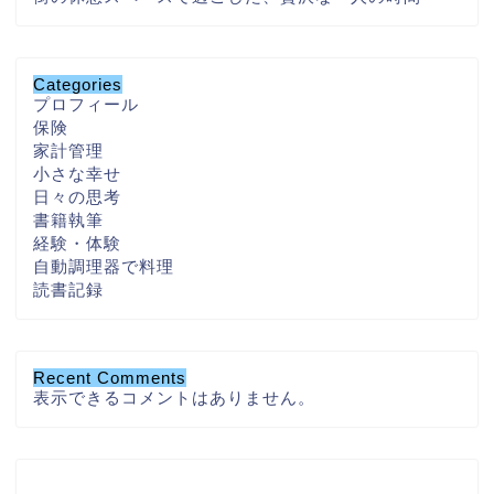
Categories
プロフィール
保険
家計管理
小さな幸せ
日々の思考
書籍執筆
経験・体験
自動調理器で料理
読書記録
Recent Comments
表示できるコメントはありません。