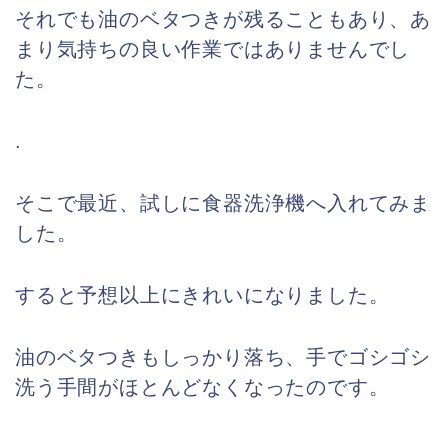
それでも油のベタつきが残ることもあり、あ
まり気持ちの良い作業ではありませんでし
た。
.
そこで最近、試しに食器洗浄機へ入れてみま
した。
すると予想以上にきれいになりました。
油のベタつきもしっかり落ち、手でゴシゴシ
洗う手間がほとんどなくなったのです。