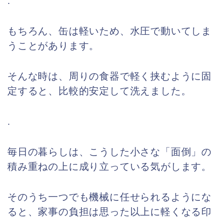
.
もちろん、缶は軽いため、水圧で動いてしま
うことがあります。
そんな時は、周りの食器で軽く挟むように固
定すると、比較的安定して洗えました。
.
毎日の暮らしは、こうした小さな「面倒」の
積み重ねの上に成り立っている気がします。
そのうち一つでも機械に任せられるようにな
ると、家事の負担は思った以上に軽くなる印